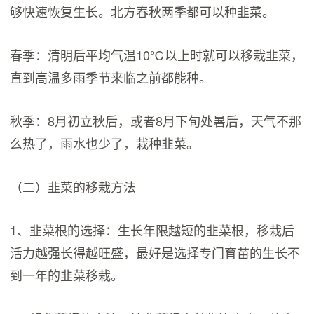
够快速恢复生长。北方春秋两季都可以种韭菜。
春季：清明后平均气温10℃以上时就可以移栽韭菜，
直到高温多雨季节来临之前都能种。
秋季：8月初立秋后，或者8月下旬处暑后，天气不那
么热了，雨水也少了，栽种韭菜。
（二）韭菜的移栽方法
1、韭菜根的选择：生长年限越短的韭菜根，移栽后
活力越强长得越旺盛，最好是选择专门育苗的生长不
到一年的韭菜移栽。