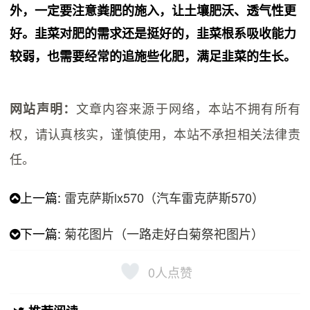
外，一定要注意粪肥的施入，让土壤肥沃、透气性更
好。韭菜对肥的需求还是挺好的，韭菜根系吸收能力
较弱，也需要经常的追施些化肥，满足韭菜的生长。
文章内容来源于网络，本站不拥有所有
网站声明：
权，请认真核实，谨慎使用，本站不承担相关法律责
任。
上一篇:
雷克萨斯lx570（汽车雷克萨斯570）
下一篇:
菊花图片（一路走好白菊祭祀图片）
0
人点赞