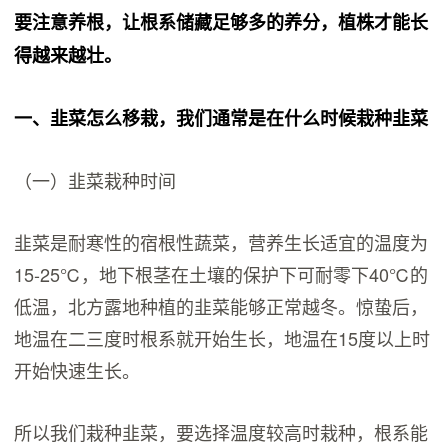
要注意养根，让根系储藏足够多的养分，植株才能长
得越来越壮。
一、韭菜怎么移栽，我们通常是在什么时候栽种韭菜
（一）韭菜栽种时间
韭菜是耐寒性的宿根性蔬菜，营养生长适宜的温度为
15-25℃，地下根茎在土壤的保护下可耐零下40℃的
低温，北方露地种植的韭菜能够正常越冬。惊蛰后，
地温在二三度时根系就开始生长，地温在15度以上时
开始快速生长。
所以我们栽种韭菜，要选择温度较高时栽种，根系能