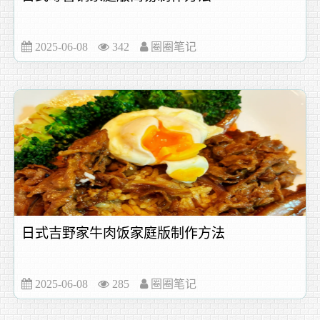
2025-06-08
342
圈圈笔记
日式吉野家牛肉饭家庭版制作方法
2025-06-08
285
圈圈笔记