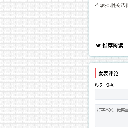
不承担相关法
推荐阅读
发表评论
昵称（必填）