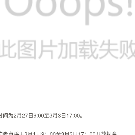
为2月27日9:00至3月3日17:00。
考点将于3月1日9：00至3月3日17：00开放报名。