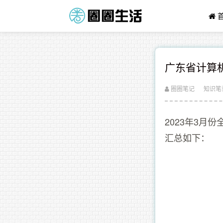
广东省计算
圈圈笔记
知识笔
2023年3月
汇总如下：