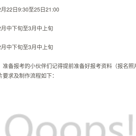
22日9:30至25日21:00
2月中下旬至3月中上旬
2月中下旬至3月中上旬
，准备报考的小伙伴们记得提前准备好报考资料（报名照
片要求及制作流程如下：