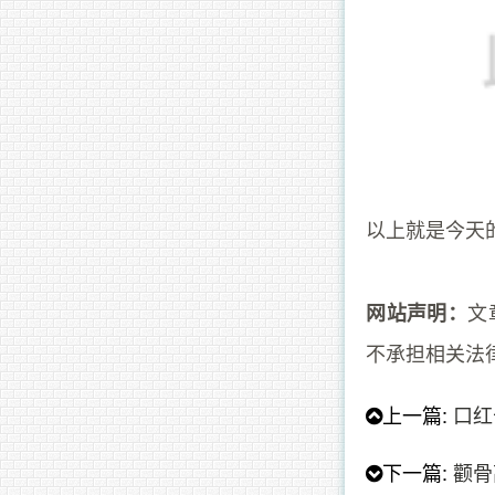
以上就是今天
文
网站声明：
不承担相关法
上一篇:
口红
下一篇:
颧骨