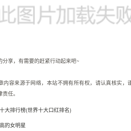
的分享，有需要的赶紧行动起来吧~
章内容来源于网络，本站不拥有所有权，请认真核实，
律责任。
十大排行榜(世界十大口红排名)
高的女明星