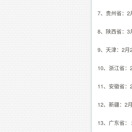
7、贵州省：2
8、陕西省：3月
9、天津：2月
10、浙江省：
11、安徽省：
12、新疆：2月1
13、广东省： 2