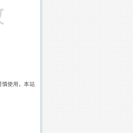
谨慎使用，本站