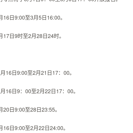
16日9:00至3月5日16:00。
17日9时至2月28日24时。
16日9:00至2月21日17：00。
16日9：00至2月22日17：00。
0日9:00至28日23:55。
6日9:00至2月22日24:00。