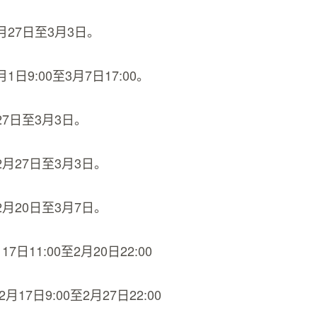
月27日至3月3日。
1日9:00至3月7日17:00。
27日至3月3日。
2月27日至3月3日。
2月20日至3月7日。
7日11:00至2月20日22:00
月17日9:00至2月27日22:00