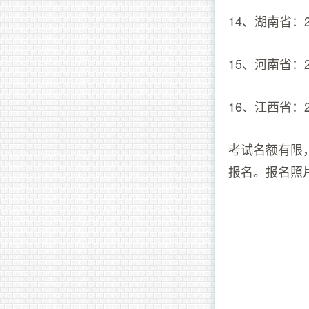
14、湖南省：2月
15、河南省：
16、江西省：
考试名额有限
报名。报名照