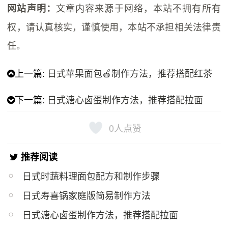
文章内容来源于网络，本站不拥有所有
网站声明：
权，请认真核实，谨慎使用，本站不承担相关法律责
任。
上一篇:
日式苹果面包🍎制作方法，推荐搭配红茶
下一篇:
日式溏心卤蛋制作方法，推荐搭配拉面
0
人点赞
推荐阅读
日式时蔬料理面包配方和制作步骤
日式寿喜锅家庭版简易制作方法
日式溏心卤蛋制作方法，推荐搭配拉面