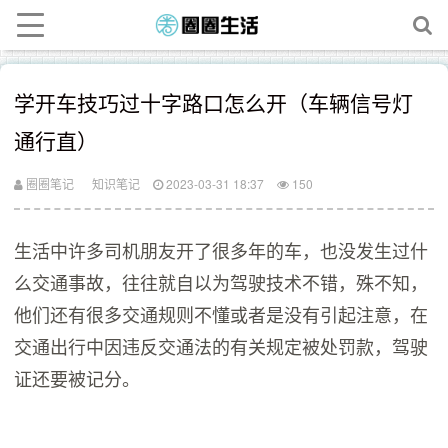
学开车技巧过十字路口怎么开（车辆信号灯
通行直）
圈圈笔记
知识笔记
2023-03-31 18:37
150
生活中许多司机朋友开了很多年的车，也没发生过什
么交通事故，往往就自以为驾驶技术不错，殊不知，
他们还有很多交通规则不懂或者是没有引起注意，在
交通出行中因违反交通法的有关规定被处罚款，驾驶
证还要被记分。