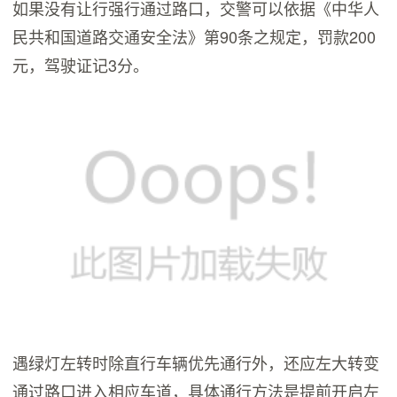
如果没有让行强行通过路口，交警可以依据《中华人
民共和国道路交通安全法》第90条之规定，罚款200
元，驾驶证记3分。
遇绿灯左转时除直行车辆优先通行外，还应左大转变
通过路口进入相应车道，具体通行方法是提前开启左