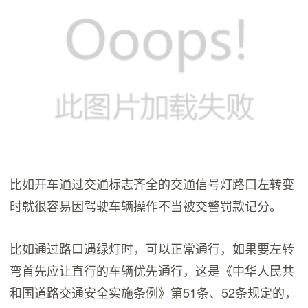
比如开车通过交通标志齐全的交通信号灯路口左转变
时就很容易因驾驶车辆操作不当被交警罚款记分。
比如通过路口遇绿灯时，可以正常通行，如果要左转
弯首先应让直行的车辆优先通行，这是《中华人民共
和国道路交通安全实施条例》第51条、52条规定的，