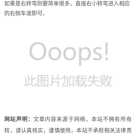
如果是右转弯则要简单很多，直接右小转弯进入相应
的右侧车道即可。
文章内容来源于网络，本站不拥有所有
网站声明：
权，请认真核实，谨慎使用，本站不承担相关法律责