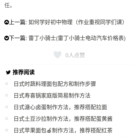
任。
上一篇:
如何学好初中物理（作业重视同学们课）
下一篇:
雷丁小骑士(雷丁小骑士电动汽车价格表)
0
人点赞
推荐阅读
日式时蔬料理面包配方和制作步骤
日式寿喜锅家庭版简易制作方法
日式溏心卤蛋制作方法，推荐搭配拉面
日式土豆沙拉制作方法，推荐搭配蛋黄酱
日式苹果面包🍎制作方法，推荐搭配红茶