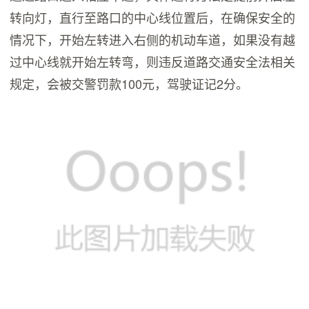
转向灯，直行至路口的中心线位置后，在确保安全的
情况下，开始左转进入右侧的机动车道，如果没有越
过中心线就开始左转弯，则违反道路交通安全法相关
规定，会被交警罚款100元，驾驶证记2分。