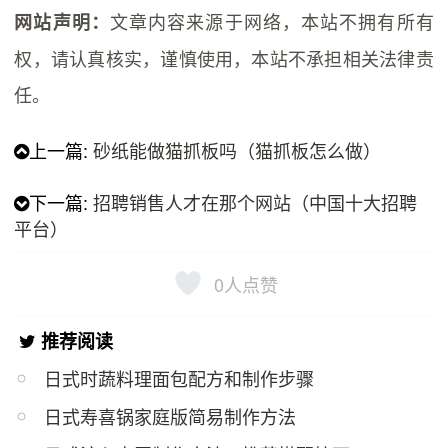
文章内容来源于网络，本站不拥有所有
网站声明：
权，请认真核实，谨慎使用，本站不承担相关法律责
任。
上一篇:
砂纸能做猫抓板吗（猫抓板怎么做）
下一篇:
招聘销售人才在那个网站（中国十大招聘
平台）
0
人点赞
推荐阅读
日式时蔬料理面包配方和制作步骤
日式寿喜锅家庭版简易制作方法