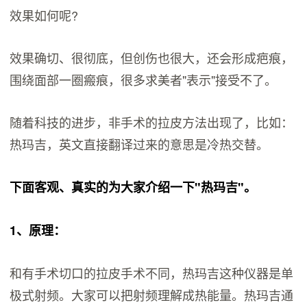
效果如何呢?
效果确切、很彻底，但创伤也很大，还会形成疤痕，
围绕面部一圈瘢痕，很多求美者"表示"接受不了。
随着科技的进步，非手术的拉皮方法出现了，比如：
热玛吉，英文直接翻译过来的意思是冷热交替。
下面客观、真实的为大家介绍一下"热玛吉"。
1、原理：
和有手术切口的拉皮手术不同，热玛吉这种仪器是单
极式射频。大家可以把射频理解成热能量。热玛吉通