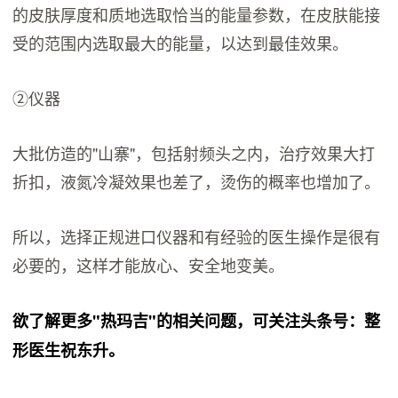
的皮肤厚度和质地选取恰当的能量参数，在皮肤能接
受的范围内选取最大的能量，以达到最佳效果。
②仪器
大批仿造的"山寨"，包括射频头之内，治疗效果大打
折扣，液氮冷凝效果也差了，烫伤的概率也增加了。
所以，选择正规进口仪器和有经验的医生操作是很有
必要的，这样才能放心、安全地变美。
欲了解更多"热玛吉"的相关问题，可关注头条号：整
形医生祝东升。