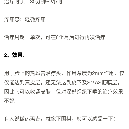
治疗时长：30分钟~2小时
疼痛感：轻微疼痛
治疗周期：单次，可在6个月后进行再次治疗
2、效果：
用于脸上的热玛吉治疗头，作用深度为2mm作用，仅
仅能达到真皮层，还无法达到皮下及SMAS筋膜层，
因此它可以收紧皮肤，但对深部组织下垂的治疗效果
不好。
有人说做热玛吉，就像下围棋，您可以感受一下：