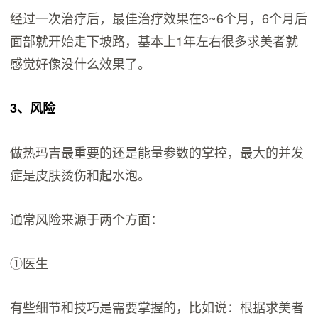
经过一次治疗后，最佳治疗效果在3~6个月，6个月后
面部就开始走下坡路，基本上1年左右很多求美者就
感觉好像没什么效果了。
3、风险
做热玛吉最重要的还是能量参数的掌控，最大的并发
症是皮肤烫伤和起水泡。
通常风险来源于两个方面：
①医生
有些细节和技巧是需要掌握的，比如说：根据求美者