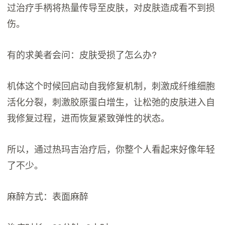
过治疗手柄将热量传导至皮肤，对皮肤造成看不到损
伤。
有的求美者会问：皮肤受损了怎么办?
机体这个时候回启动自我修复机制，刺激成纤维细胞
活化分裂，刺激胶原蛋白增生，让松弛的皮肤进入自
我修复过程，进而恢复紧致弹性的状态。
所以，通过热玛吉治疗后，你整个人看起来好像年轻
了不少。
麻醉方式：表面麻醉