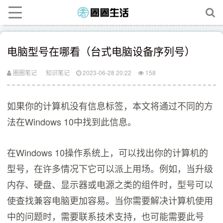
电脑型号在哪看（台式电脑设备序列号）
圈圈笔记
知识笔记
2023-06-28 20:22
158
如果你的计算机没有信息标签，本文将通过不同的方
法在Windows 10中找到此信息。
在Windows 10操作系统上，可以找出你的计算机的
型号，在许多情况下它可以派上用场。例如，当升级
内存、硬盘、显示器或电源之类的组件时，型号可以
使查找兼容电脑更加容易。当你需要解决计算机使用
中的问题时，需要联系技术支持，也可能需要此号