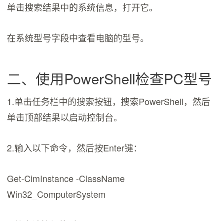
单击搜索结果中的系统信息，打开它。
在系统型号字段中查看电脑的型号。
二、使用PowerShell检查PC型号
1.单击任务栏中的搜索按钮，搜索PowerShell，然后
单击顶部结果以启动控制台。
2.输入以下命令，然后按Enter键：
Get-CimInstance -ClassName
Win32_ComputerSystem