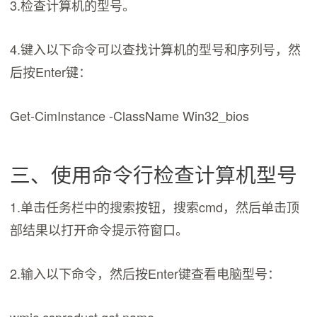
3.检查计算机的型号。
4.键入以下命令可以查找计算机的型号和序列号，然
后按Enter键：
Get-CimInstance -ClassName Win32_bios
三、使用命令行检查计算机型号
1.单击任务栏中的搜索按钮，搜索cmd，然后单击顶
部结果以打开命令提示符窗口。
2.输入以下命令，然后按Enter键查看电脑型号：
wmic csproduct get name