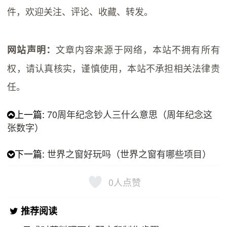
件，欢迎关注、评论、收藏、转发。
文章内容来源于网络，本站不拥有所有
网站声明：
权，请认真核实，谨慎使用，本站不承担相关法律责
任。
上一篇:
70周年纪念钞人三什么意思（周年纪念这
张数字）
下一篇:
世界之窗好玩吗（世界之窗有哪些项目）
0
人点赞
推荐阅读