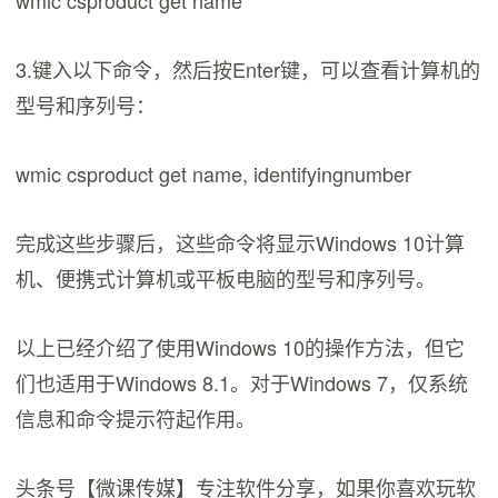
3.键入以下命令，然后按Enter键，可以查看计算机的
型号和序列号：
wmic csproduct get name, identifyingnumber
完成这些步骤后，这些命令将显示Windows 10计算
机、便携式计算机或平板电脑的型号和序列号。
以上已经介绍了使用Windows 10的操作方法，但它
们也适用于Windows 8.1。对于Windows 7，仅系统
信息和命令提示符起作用。
头条号【微课传媒】专注软件分享，如果你喜欢玩软