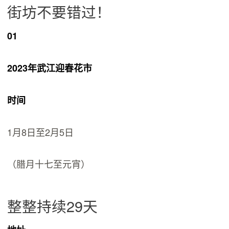
街坊不要错过！
01
2023年武江迎春花市
时间
1月8日至2月5日
（腊月十七至元宵）
整整持续29天