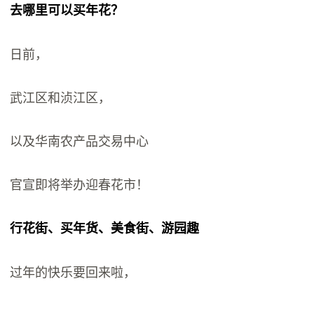
去哪里可以买年花？
日前，
武江区和浈江区，
以及华南农产品交易中心
官宣即将举办迎春花市！
行花街、买年货、美食街、游园趣
过年的快乐要回来啦，