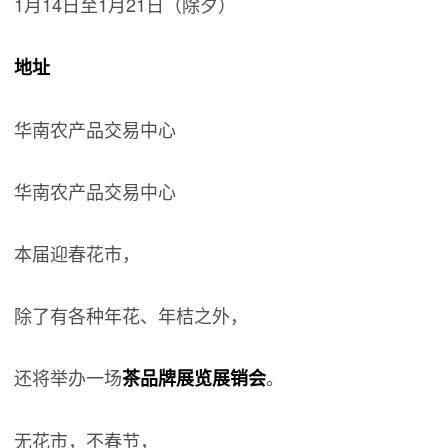
1月14日至1月21日（除夕）
地址
华南农产品交易中心
华南农产品交易中心
本届迎春花市，
除了有各种年花、年桔之外，
还将举办一场
。
茶品牌展览展销会
无花市，不春节，