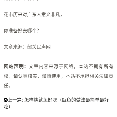
花市历来对广东人意义非凡，
你准备好去哪个？
文章来源：韶关民声网
文章内容来源于网络，本站不拥有所有
网站声明：
权，请认真核实，谨慎使用，本站不承担相关法律责
任。
上一篇:
怎样烧鱿鱼好吃（鱿鱼的做法最简单最好
吃）