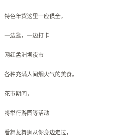
特色年货这里一应俱全。
一边逛，一边打卡
网红孟洲坝夜市
各种充满人间烟火气的美食。
花市期间，
将举行游园等活动
看舞龙舞狮从你身边走过，