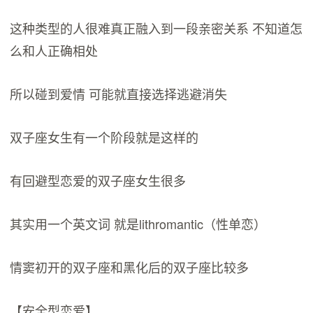
这种类型的人很难真正融入到一段亲密关系 不知道怎
么和人正确相处
所以碰到爱情 可能就直接选择逃避消失
双子座女生有一个阶段就是这样的
有回避型恋爱的双子座女生很多
其实用一个英文词 就是lithromantic（性单恋）
情窦初开的双子座和黑化后的双子座比较多
【安全型恋爱】