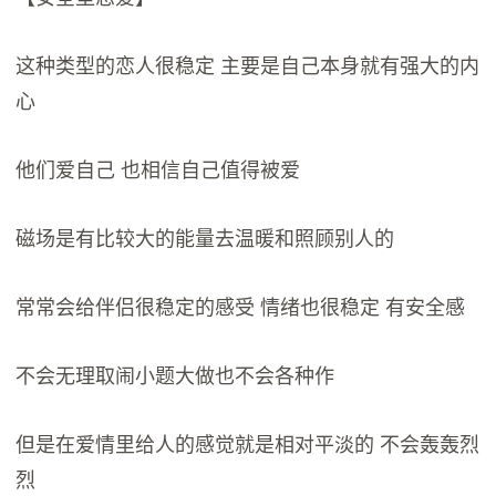
这种类型的恋人很稳定 主要是自己本身就有强大的内
心
他们爱自己 也相信自己值得被爱
磁场是有比较大的能量去温暖和照顾别人的
常常会给伴侣很稳定的感受 情绪也很稳定 有安全感
不会无理取闹小题大做也不会各种作
但是在爱情里给人的感觉就是相对平淡的 不会轰轰烈
烈