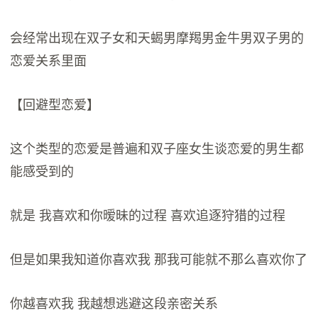
会经常出现在双子女和天蝎男摩羯男金牛男双子男的
恋爱关系里面
【回避型恋爱】
这个类型的恋爱是普遍和双子座女生谈恋爱的男生都
能感受到的
就是 我喜欢和你暧昧的过程 喜欢追逐狩猎的过程
但是如果我知道你喜欢我 那我可能就不那么喜欢你了
你越喜欢我 我越想逃避这段亲密关系