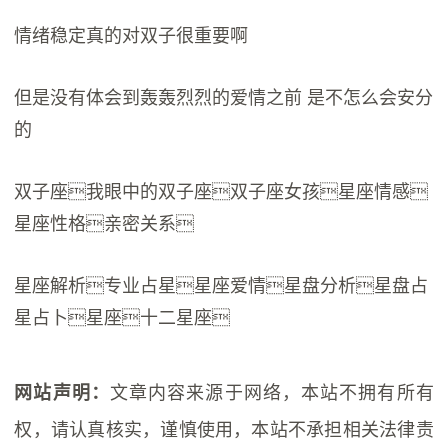
情绪稳定真的对双子很重要啊
但是没有体会到轰轰烈烈的爱情之前 是不怎么会安分
的
双子座我眼中的双子座双子座女孩星座情感
星座性格亲密关系
星座解析专业占星星座爱情星盘分析星盘占
星占卜星座十二星座
文章内容来源于网络，本站不拥有所有
网站声明：
权，请认真核实，谨慎使用，本站不承担相关法律责