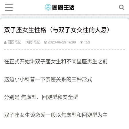
双子座女生性格（与双子女交往的大忌）
圈圈笔记
知识笔记
2023-06-29 16:09
153
在正式开始讲双子座女生和不同星座男生之前
这边小小科普一下亲密关系的三种形式
分别是 焦虑型、回避型和安全型
双子座女生谈恋爱一般以焦虑型和回避型为主