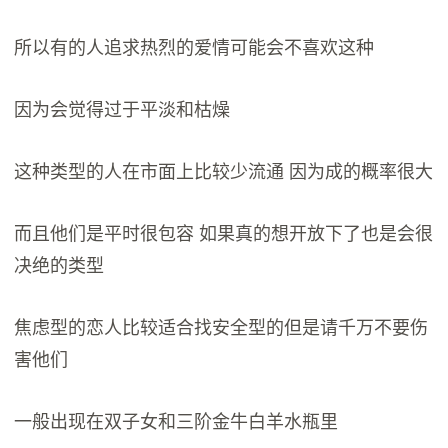
所以有的人追求热烈的爱情可能会不喜欢这种
因为会觉得过于平淡和枯燥
这种类型的人在市面上比较少流通 因为成的概率很大
而且他们是平时很包容 如果真的想开放下了也是会很
决绝的类型
焦虑型的恋人比较适合找安全型的但是请千万不要伤
害他们
一般出现在双子女和三阶金牛白羊水瓶里