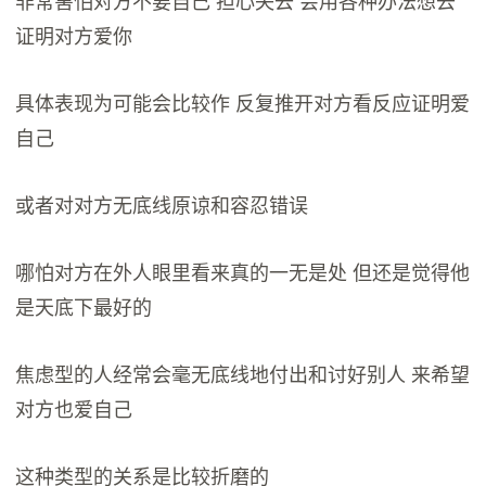
非常害怕对方不要自己 担心失去 会用各种办法想去
证明对方爱你
具体表现为可能会比较作 反复推开对方看反应证明爱
自己
或者对对方无底线原谅和容忍错误
哪怕对方在外人眼里看来真的一无是处 但还是觉得他
是天底下最好的
焦虑型的人经常会毫无底线地付出和讨好别人 来希望
对方也爱自己
这种类型的关系是比较折磨的