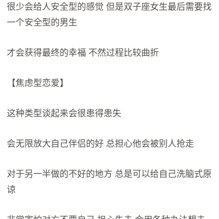
很少会给人安全型的感觉 但是双子座女生最后需要找
一个安全型的男生
才会获得最终的幸福 不然过程比较曲折
【焦虑型恋爱】
这种类型谈起来会很患得患失
会无限放大自己伴侣的好 总担心他会被别人抢走
对于另一半做的不好的地方 总是可以给自己洗脑式原
谅