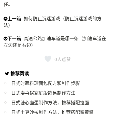
任。
上一篇:
如何防止沉迷游戏（防止沉迷游戏的方
法）
下一篇:
高速公路加速车道是哪一条（加速车道在
左边还是右边）
0
人点赞
推荐阅读
日式时蔬料理面包配方和制作步骤
日式寿喜锅家庭版简易制作方法
日式溏心卤蛋制作方法，推荐搭配拉面
日式土豆沙拉制作方法，推荐搭配蛋黄酱