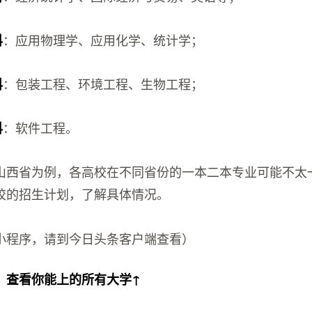
：应用物理学、应用化学、统计学；
科
：包装工程、环境工程、生物工程；
科
：软件工程。
科
山西省为例，各高校在不同省份的一本二本专业可能不太
校的招生计划，了解具体情况。
小程序，请到今日头条客户端查看）
，查看你能上的所有大学↑