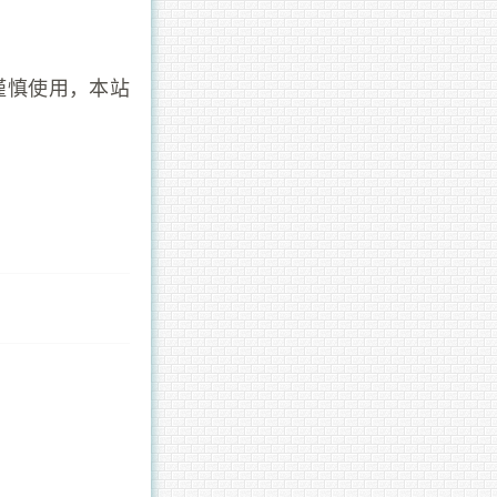
谨慎使用，本站