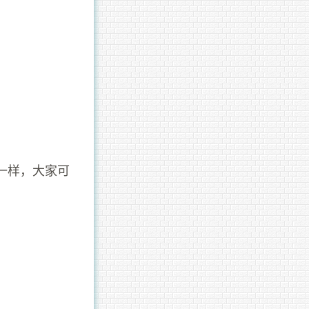
一样，大家可