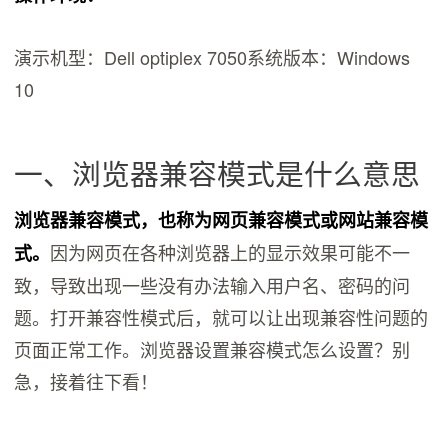
演示机型：Dell optiplex 7050系统版本：Windows
10
一、浏览器兼容模式是什么意思
浏览器兼容模式，也称为网页兼容模式或网站兼容模
因为网页在各种浏览器上的显示效果可能不一
式。
致，导致出现一些没有办法输入用户名、密码的问
题。打开兼容性模式后，就可以让出现兼容性问题的
页面正常工作。浏览器设置兼容模式怎么设置？别
急，接着往下看！