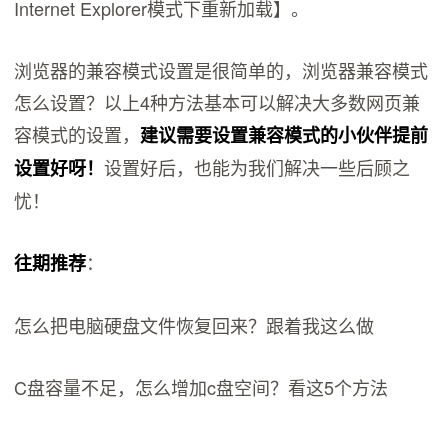
Internet Explorer模式下重新加载】。
浏览器的兼容模式设置是很简单的，浏览器兼容模式
怎么设置？以上4种方法基本可以解决大多数网页兼
容模式的设置，
建议需要设置兼容模式的小伙伴提前
设置好后，也能为我们解决一些后顾之
设置好呀！
忧！
：
往期推荐
怎么把电脑硬盘文件恢复回来？跟着我这么做
C盘容量不足，怎么增加c盘空间？看这5个方法