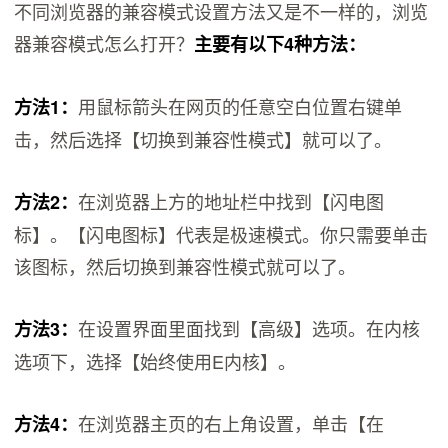
不同浏览器的兼容模式设置方法又是不一样的，浏览
器兼容模式怎么打开？
主要有以下4种方法：
用鼠标箭头在网页的任意空白位置右键单
方法1：
击，然后选择【切换到兼容性模式】就可以了。
在浏览器上方的地址栏中找到【闪电图
方法2：
标】。【闪电图标】代表是极速模式。你只需要单击
该图标，然后切换到兼容性模式就可以了。
在设置界面里面找到【高级】选项。在内核
方法3：
选项下，选择【始终使用E内核】。
在浏览器主页的右上角设置，单击【在
方法4：