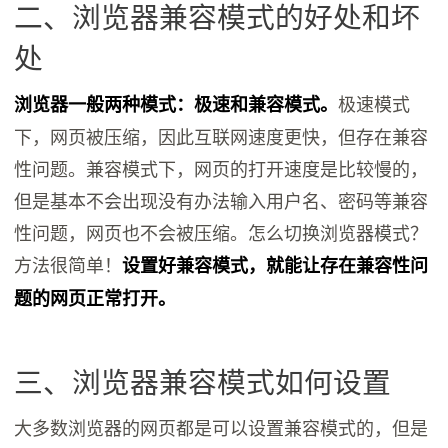
二、浏览器兼容模式的好处和坏
处
极速模式
浏览器一般两种模式：极速和兼容模式。
下，网页被压缩，因此互联网速度更快，但存在兼容
性问题。兼容模式下，网页的打开速度是比较慢的，
但是基本不会出现没有办法输入用户名、密码等兼容
性问题，网页也不会被压缩。怎么切换浏览器模式？
方法很简单！
设置好兼容模式，就能让存在兼容性问
题的网页正常打开。
三、浏览器兼容模式如何设置
大多数浏览器的网页都是可以设置兼容模式的，但是