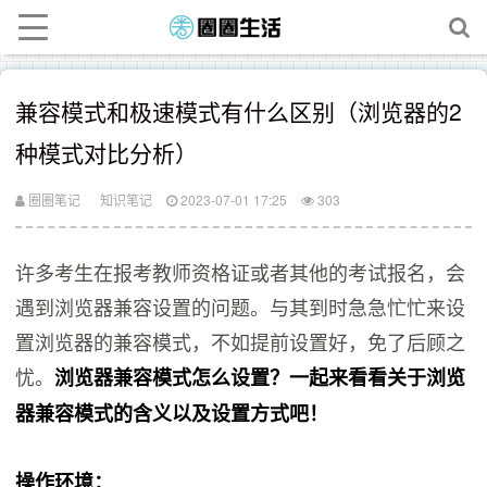
兼容模式和极速模式有什么区别（浏览器的2
种模式对比分析）
圈圈笔记
知识笔记
2023-07-01 17:25
303
许多考生在报考教师资格证或者其他的考试报名，会
遇到浏览器兼容设置的问题。与其到时急急忙忙来设
置浏览器的兼容模式，不如提前设置好，免了后顾之
忧。
浏览器兼容模式怎么设置？一起来看看关于浏览
器兼容模式的含义以及设置方式吧！
操作环境：