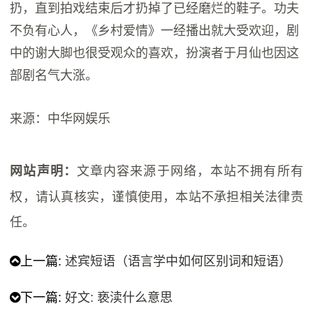
扔，直到拍戏结束后才扔掉了已经磨烂的鞋子。功夫
不负有心人，《乡村爱情》一经播出就大受欢迎，剧
中的谢大脚也很受观众的喜欢，扮演者于月仙也因这
部剧名气大涨。
来源：中华网娱乐
文章内容来源于网络，本站不拥有所有
网站声明：
权，请认真核实，谨慎使用，本站不承担相关法律责
任。
上一篇:
述宾短语（语言学中如何区别词和短语）
下一篇:
好文: 亵渎什么意思