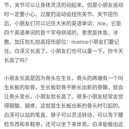
节，关节可以让身体灵活的动起来。但是小朋友运动
时一定要小心，过度的运动会扭伤关节。关节扭伤
后，小朋友们可以记住大米的英语单词：rice，它是
四个英语单词的首个字母拼成的，意思是休息、冰
敷、加压包扎抬高扭伤部位：ricerice小朋友们要记
住。白泽又长高了，小朋友们也可以量一下，你今天
长高了吗？
小朋友长高是因为骨头在生长，骨头的两端有一个叫
生长板的软骨，生长板软骨不断长出新的骨骼，就会
让骨头变长，小朋友就长高了。很多小朋友经常会觉
得腿酸、腿疼，这就是生长板出新的骨头时引起的。
白泽可以站的笔直，脖子可以灵活转动，可以弯下腰
检东西和系鞋带，还可以坐下来休息。白泽能做出这