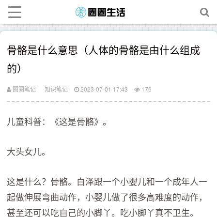
骨骼是什么意思（人体的骨骼是由什么组成
的）
圈圈笔记
知识笔记
2023-07-01 17:43
176
儿童科普：《这是骨骼》。
大头女儿。
这是什么？骨骼。白泽跟一个小婴儿和一个成年人一
起做伸展弯曲动作，小婴儿做了很多高难度的动作，
甚至还可以吃自己的小脚丫。吃小脚丫真不卫生。