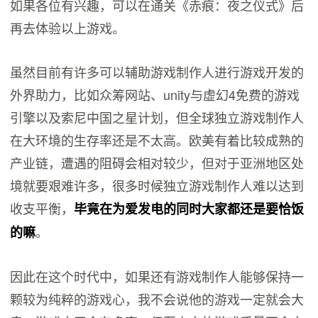
如果各位有兴趣，可以在通关《赤痕：夜之仪式》后
再去体验以上游戏。
虽然目前有许多可以辅助游戏制作人进行游戏开发的
外界助力，比如众筹网站、unity与虚幻4免费的游戏
引擎以及索尼中国之星计划，但全球独立游戏制作人
在大环境的生存率还是不太高。欧美有着比较成熟的
产业链，遭遇的阻碍会相对较少，但对于亚洲地区处
境就要艰难许多，很多时候独立游戏制作人难以达到
收支平衡，
毕竟在为爱发电的同时大家都还是要恰饭
。
的嘛
因此在这个时代中，如果还有游戏制作人能够保持一
颗较为纯粹的游戏心，我不会说他的游戏一定就会大