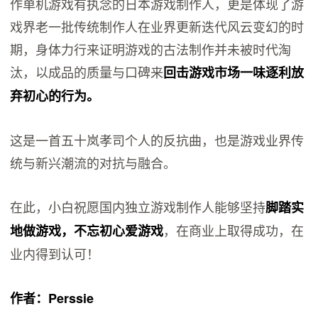
作单机游戏有执念的日本游戏制作人，更是体现了游
戏界老一批传统制作人在业界更新迭代风云变幻的时
期，身体力行来证明游戏的古法制作并未被时代淘
汰，以成品的质量与口碑来
回击游戏市场一味逐利放
弃初心的行为。
这是一首五十岚孝司个人的反抗曲，也是游戏业界传
统与新兴潮流的对抗与融合。
在此，小白祝愿国内独立游戏制作人能够坚持
脚踏实
，在商业上取得成功，在
地做游戏，不忘初心爱游戏
业内得到认可！
作者：Perssie