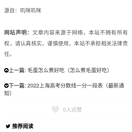
源自：叽咪叽咪
文章内容来源于网络，本站不拥有所有
网站声明：
权，请认真核实，谨慎使用，本站不承担相关法律责
任。
上一篇:
毛蛋怎么煮好吃（怎么煮毛蛋好吃）
下一篇:
2022上海高考分数线一分一段表（最新通
知）
0
人点赞
推荐阅读