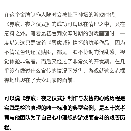
在这个金牌制作人随时会被扯下神坛的游戏时代，
《赤痕：夜之仪式》的成功可谓既在情理之中，又在
意料之外。笔者最初看到众筹时期的游戏画面时，一
度以为这只是披着《恶魔城》情怀的坑爹作品，因为
不管是色调还是贴图，都是一股不协调的混乱感，视
觉体验非常差。而后又经过了非常久的开发期，在几
乎没有做过什么宣传的情况下发售，游戏就这么赤裸
裸地出现在了大众玩家的面前。
可以说《赤痕：夜之仪式》制作与发售的心路历程是
实践是检验真理的唯一标准的典型实例，是五十岚孝
司与他团队为了自己心中理想的游戏而奋斗的艰苦历
程。