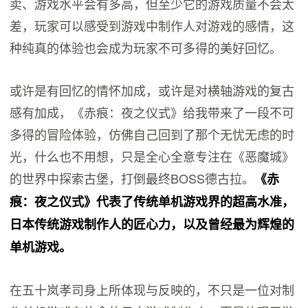
卖、游戏水平会有多高，但至少它的游戏质量不会太
差，玩家可以感受到游戏中制作人对游戏的感情，这
种纯真的体验也会成为玩家不可多得的美好回忆。
或许是有回忆的情怀加成，或许是对横轴游戏的复古
感有加成，《赤痕：夜之仪式》给我带来了一段不可
多得的冒险体验，仿佛自己回到了那个无忧无虑的时
光，什么也不用想，只是全心全意专注在《恶魔城》
的世界中探索古堡，打倒最终BOSS德古拉。
《赤
痕：夜之仪式》代表了传统单机游戏界的超高水准，
日本传统游戏制作人的匠心力，以及曾经最为辉煌的
单机游戏。
在五十岚孝司身上所体现与反映的，不只是一位对制