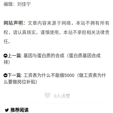
编辑：刘佳宁
文章内容来源于网络，本站不拥有所有
网站声明：
权，请认真核实，谨慎使用，本站不承担相关法律责
任。
上一篇:
基因与蛋白质的合成（蛋白质基因合成
排）
下一篇:
工资表为什么不能做5000（做工资表为什
么要做岗位补贴）
0
人点赞
推荐阅读