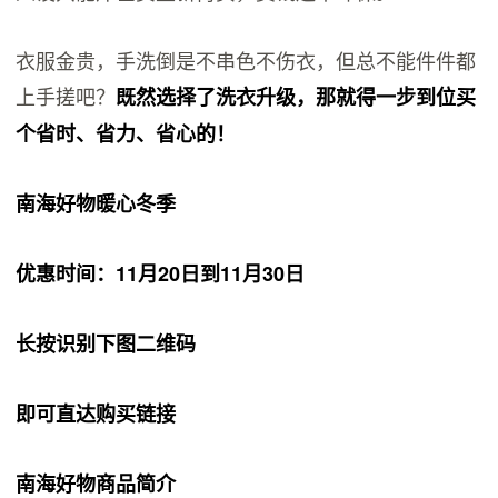
衣服金贵，手洗倒是不串色不伤衣，但总不能件件都
上手搓吧？
既然选择了洗衣升级，那就得一步到位买
个省时、省力、省心的！
南海好物暖心冬季
优惠时间：11月20日到11月30日
长按识别下图二维码
即可直达购买链接
南海好物商品简介