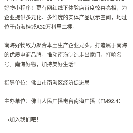
好物小程序！更有网红线下体验店首度惊喜亮相，为
企业提供多元化、多维度的实体产品展示空间，地址
位于南海桂城A32万科里二楼。
南海好物致力聚合本土生产企业龙头，打造属于南海
的优质电商品牌，推动南海制造走出家门，打响名
号。南海好物，加持美好生活！
指导单位：佛山市南海区经济促进局
主办单位：佛山人民广播电台南海广播（FM92.4）
→加入我们吧！