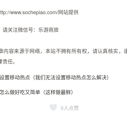
://www.sochepiao.com/网站提供
，请关注微信号：乐游商旅
章内容来源于网络，本站不拥有所有权，请认真核实，
律责任。
设置移动热点（我们无法设置移动热点怎么解决）
怎么做好吃又简单（这样做最鲜）
0
人点赞