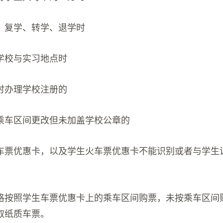
、复学、转学、退学时
学校与实习地点时
时办理学校注册的
乘车区间更改但未加盖学校公章的
车票优惠卡，以及学生火车票优惠卡不能识别或者与学生
格按照学生车票优惠卡上的乘车区间购票，未按乘车区间
取纸质车票。