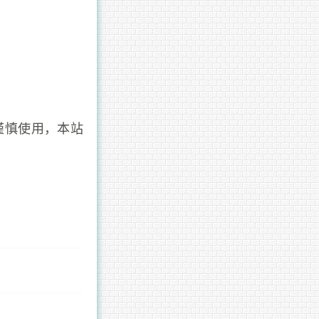
谨慎使用，本站