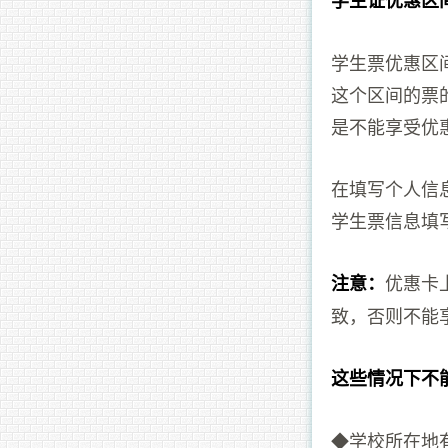
学生证优惠区
学生票优惠区
这个区间的票的时
是不能享受优
在填写个人信
学生票信息填
优惠卡
注意：
致，否则不能
这些情况下不
◆学校所在地