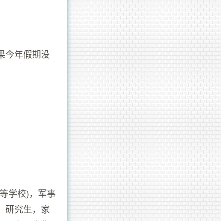
果今年假期没
等学校)，军事
、研究生，家