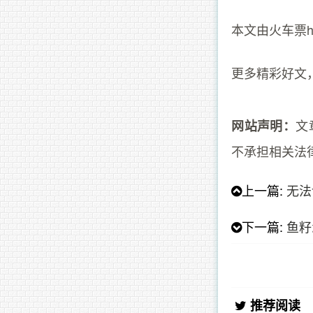
本文由火车票http
更多精彩好文
文
网站声明：
不承担相关法
上一篇:
无法
下一篇:
鱼籽
推荐阅读