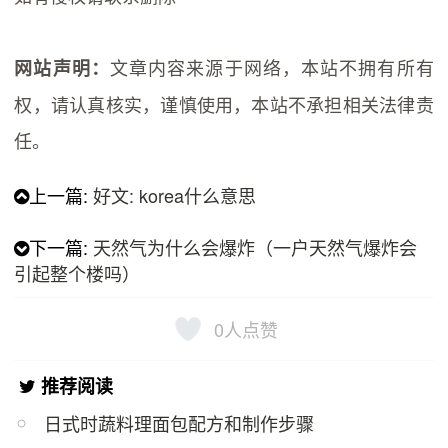
文章内容来源于网络，本站不拥有所有
网站声明：
权，请认真核实，谨慎使用，本站不承担相关法律责
任。
上一篇:
好文: korea什么意思
下一篇:
天然气为什么会爆炸（一户天然气爆炸会
引起整个楼吗）
0
人点赞
推荐阅读
日式时蔬料理面包配方和制作步骤