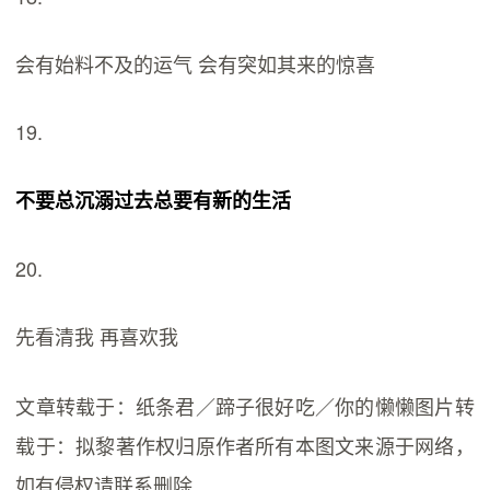
会有始料不及的运气 会有突如其来的惊喜
19.
不要总沉溺过去总要有新的生活
20.
先看清我 再喜欢我
文章转载于：纸条君／蹄子很好吃／你的懒懒图片转
载于：拟黎著作权归原作者所有本图文来源于网络，
如有侵权请联系删除