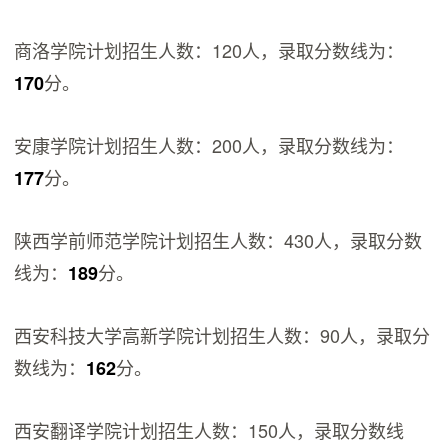
商洛学院计划招生人数：120人，录取分数线为：
分。
170
安康学院计划招生人数：200人，录取分数线为：
分。
177
陕西学前师范学院计划招生人数：430人，录取分数
线为：
分。
189
西安科技大学高新学院计划招生人数：90人，录取分
数线为：
分。
162
西安翻译学院计划招生人数：150人，录取分数线