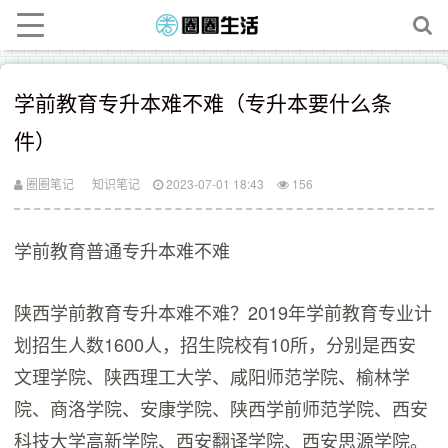
学前教育专升本难不难（专升本要什么条
件）
圈圈笔记
知识笔记
2023-07-01 18:43
156
学前教育普通专升本难不难
陕西学前教育专升本难不难？2019年学前教育专业计
划招生人数1600人，招生院校有10所，分别是西安
文理学院、陕西理工大学、咸阳师范学院、榆林学
院、商洛学院、安康学院、陕西学前师范学院、西安
科技大学高新学院、西安翻译学院、西安思源学院。