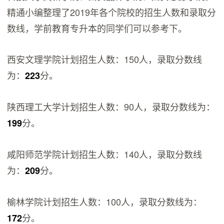
精通小编整理了2019年各个院校的招生人数和录取分
数线，学前教育专升本的同学们可以参考下。
西安文理学院计划招生人数：150人，录取分数线
为：
分。
223
陕西理工大学计划招生人数：90人，录取分数线为：
分。
199
咸阳师范学院计划招生人数：140人，录取分数线
为：
分。
209
榆林学院计划招生人数：100人，录取分数线为：
分。
172