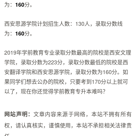
为：
分。
160
西安思源学院计划招生人数：130人，录取分数线
为：
分。
160
2019年学前教育专业录取分数最高的院校是西安文理
学院，录取分数为223分，录取分数最低的院校是西
安翻译学院和西安思源学院，录取分数为160分。如
果同学们想去公办的院校，只要考到170分以上就可
以了，现在你还觉得学前教育专升本难吗？
文章内容来源于网络，本站不拥有所有
网站声明：
权，请认真核实，谨慎使用，本站不承担相关法律责