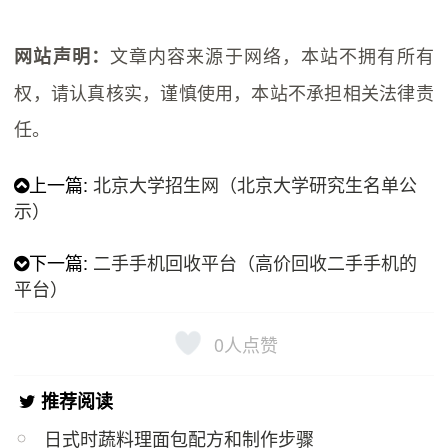
文章内容来源于网络，本站不拥有所有
网站声明：
权，请认真核实，谨慎使用，本站不承担相关法律责
任。
上一篇:
北京大学招生网（北京大学研究生名单公
示）
下一篇:
二手手机回收平台（高价回收二手手机的
平台）
0
人点赞
推荐阅读
日式时蔬料理面包配方和制作步骤