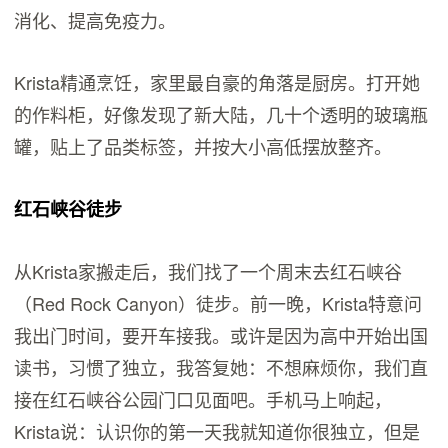
消化、提高免疫力。
Krista精通烹饪，家里最自豪的角落是厨房。打开她
的作料柜，好像发现了新大陆，几十个透明的玻璃瓶
罐，贴上了品类标签，并按大小高低摆放整齐。
红石峡谷徒步
从Krista家搬走后，我们找了一个周末去红石峡谷
（Red Rock Canyon）徒步。前一晚，Krista特意问
我出门时间，要开车接我。或许是因为高中开始出国
读书，习惯了独立，我答复她：不想麻烦你，我们直
接在红石峡谷公园门口见面吧。手机马上响起，
Krista说：认识你的第一天我就知道你很独立，但是