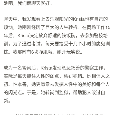
处吧，我们俩聊天就好。
聊天中，我发现看上去乐观阳光的Krista也有自己的
烦恼，她刚刚经历了巨大的人生转折。在商场工作15
年后，Krista决定放弃舒适的铁饭碗，去参加警校培
训，为了通过考试，每天要接受十几个小时的魔鬼训
练。我那时有6块腹肌哦。她开玩笑说。
成为一名警察后，Krista发现惩恶扬善的警察工作，
实际是每天抓住人性的弱点，惩罚犯错。她相信人之
初、性本善，她更愿意去发掘人性中的美好和每个人
的闪光点。于是，她转岗到监狱，帮助犯人改过自
新。