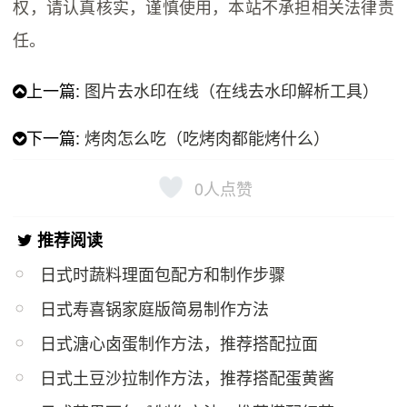
权，请认真核实，谨慎使用，本站不承担相关法律责
任。
上一篇:
图片去水印在线（在线去水印解析工具）
下一篇:
烤肉怎么吃（吃烤肉都能烤什么）
0
人点赞
推荐阅读
日式时蔬料理面包配方和制作步骤
日式寿喜锅家庭版简易制作方法
日式溏心卤蛋制作方法，推荐搭配拉面
日式土豆沙拉制作方法，推荐搭配蛋黄酱