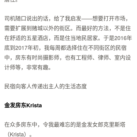
司机随口说出的话，给了我启发——想要打开市场，
需要扩展到赌城以外的街区。而最好的方法，不是住
在舒适的五星酒店，而是住当地民居家。于是2016年
底到2017年初，我每周都选择住在不同街区的民宿
中，房东有时尚摄影师，也有工程师、律师、室内设
计师等，非常有趣。
民宿向客人传递出主人的生活态度
金发房东Krista
在众多房东中，令我最难忘的是金发女郎克里斯塔
（Krista）。