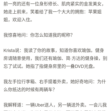
前一亮的还有一位身形修长、肌肉紧实的金发美女，
她走上前来，笑着给了我一个大大的拥抱：苹果姐
姐，欢迎入住。
我惊喜地问：你怎么知道我的昵称？
Krista说：我读了你的故事，知道你喜欢瑜伽。健身
房请随意使用，我们还有瑜伽、简·方达的健身操，别
忘了试试。她指了指健身房里的一叠DVD光盘。
我左手拉行李箱、右手提着外卖，她好奇地问：为什
么你抵达的时候有两辆车？
我解释道：一辆Uber送人，另一辆送外卖。一会儿我