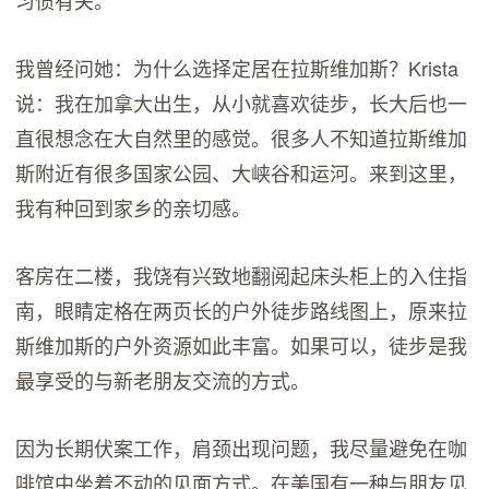
习惯有关。
我曾经问她：为什么选择定居在拉斯维加斯？Krista
说：我在加拿大出生，从小就喜欢徒步，长大后也一
直很想念在大自然里的感觉。很多人不知道拉斯维加
斯附近有很多国家公园、大峡谷和运河。来到这里，
我有种回到家乡的亲切感。
客房在二楼，我饶有兴致地翻阅起床头柜上的入住指
南，眼睛定格在两页长的户外徒步路线图上，原来拉
斯维加斯的户外资源如此丰富。如果可以，徒步是我
最享受的与新老朋友交流的方式。
因为长期伏案工作，肩颈出现问题，我尽量避免在咖
啡馆中坐着不动的见面方式。在美国有一种与朋友见