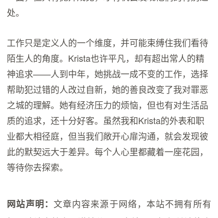
处。
工作只是定义人的一个维度，并可能束缚住我们看待
陌生人的角度。Krista也许平凡，却有超出常人的精
神追求——人到中年，她挑战一成不变的工作，选择
帮助犯过错的人改过自新，她的善良改变了我对罪恶
之城的理解。她有经济压力的烦恼，但也有对生活品
质的追求，还十分好客。虽然我和Krista的外表和职
业都大相径庭，但当我们敞开心扉沟通，就会发现彼
此的默契远大于差异。每个人心里都藏着一座花园，
等待你去探索。
文章内容来源于网络，本站不拥有所有
网站声明：