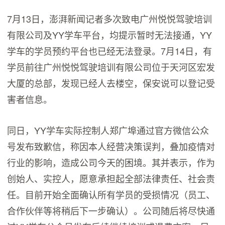
7月13日，澎湃新闻记者多次致电广州悦悦驾驶培训
有限公司及YY学车平台，均提示暂时无法接通，YY
学车的学员预约平台也已经无法登录。7月14日，有
学员前往广州悦悦驾驶培训有限公司位于天河区宏发
大厦的总部，发现已经人去楼空，保安说可以登记受
害者信息。
同日，YY学车实际控制人郑广埠通过官方微信公众
号发布致歉信，称因本人经营决策误判，叠加疫情对
行业的影响，造成公司今天的困境。其并表示，作为
创始人、实控人，愿意承担起全部法律责任、社会责
任。目前开始全面确认所有学员的受损情况（员工、
合作伙伴等将稍后下一步确认）。公司随后将尽快通