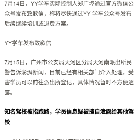
7月14日，YY学车实际控制人郑广埠通过官方微信公
众号发布致歉信，称将尽快通过YY 学车公众号发布
后续继续培训或退费方案。
YY学车发布致歉信
7月15日，广州市公安局天河区分局天河南派出所民
警告诉澎湃新闻，目前已经有相关部门介入处理，受
害学员可以前往派出所登记，具体情况暂时不方便透
露。
知名驾校被指跑路，学员信息疑被擅自泄露给其他驾
校