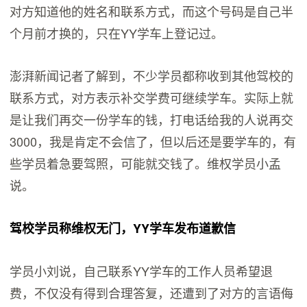
对方知道他的姓名和联系方式，而这个号码是自己半
个月前才换的，只在YY学车上登记过。
澎湃新闻记者了解到，不少学员都称收到其他驾校的
联系方式，对方表示补交学费可继续学车。实际上就
是让我们再交一份学车的钱，打电话给我的人说再交
3000，我是肯定不会信了，但以后还是要学车的，有
些学员着急要驾照，可能就交钱了。维权学员小孟
说。
驾校学员称维权无门，YY学车发布道歉信
学员小刘说，自己联系YY学车的工作人员希望退
费，不仅没有得到合理答复，还遭到了对方的言语侮