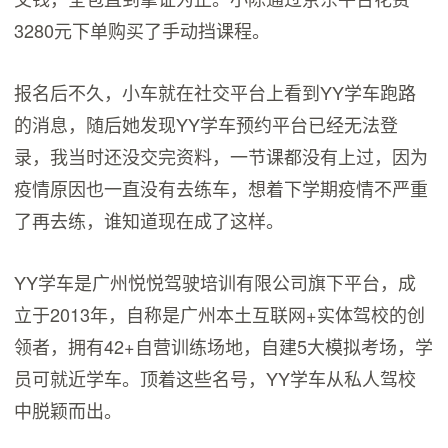
3280元下单购买了手动挡课程。
报名后不久，小车就在社交平台上看到YY学车跑路
的消息，随后她发现YY学车预约平台已经无法登
录，我当时还没交完资料，一节课都没有上过，因为
疫情原因也一直没有去练车，想着下学期疫情不严重
了再去练，谁知道现在成了这样。
YY学车是广州悦悦驾驶培训有限公司旗下平台，成
立于2013年，自称是广州本土互联网+实体驾校的创
领者，拥有42+自营训练场地，自建5大模拟考场，学
员可就近学车。顶着这些名号，YY学车从私人驾校
中脱颖而出。