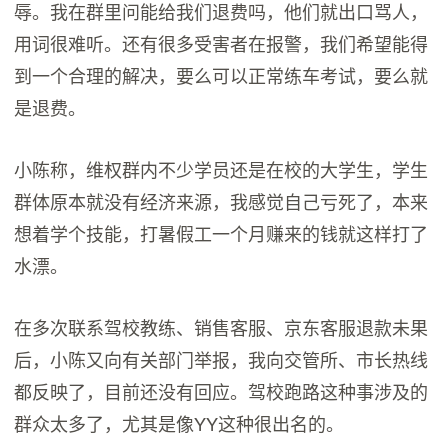
辱。我在群里问能给我们退费吗，他们就出口骂人，
用词很难听。还有很多受害者在报警，我们希望能得
到一个合理的解决，要么可以正常练车考试，要么就
是退费。
小陈称，维权群内不少学员还是在校的大学生，学生
群体原本就没有经济来源，我感觉自己亏死了，本来
想着学个技能，打暑假工一个月赚来的钱就这样打了
水漂。
在多次联系驾校教练、销售客服、京东客服退款未果
后，小陈又向有关部门举报，我向交管所、市长热线
都反映了，目前还没有回应。驾校跑路这种事涉及的
群众太多了，尤其是像YY这种很出名的。