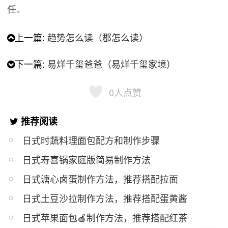
任。
上一篇:
趋势怎么读（郡怎么读）
下一篇:
易烊千玺爸爸（易烊千玺家境）
0
人点赞
推荐阅读
日式时蔬料理面包配方和制作步骤
日式寿喜锅家庭版简易制作方法
日式溏心卤蛋制作方法，推荐搭配拉面
日式土豆沙拉制作方法，推荐搭配蛋黄酱
日式苹果面包🍎制作方法，推荐搭配红茶