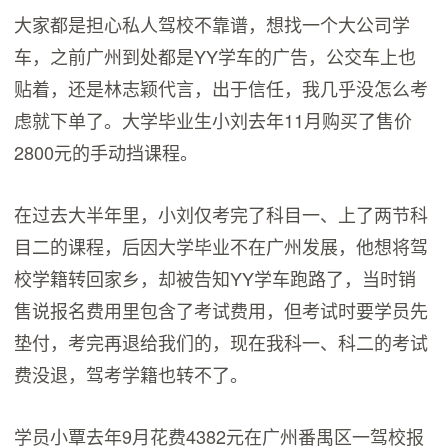
大家都是担心私人驾校不靠谱，想找一个大公司学
车，之前广州到处都是YY学车的广告，公交车上也
贴着，还是林志颖代言，出于信任，我几乎没怎么考
虑就下单了。大学毕业生小刘去年11月购买了售价
2800元的手动挡课程。
在过去大半年里，小刘仅考完了科目一、上了两节科
目二的课程，后因大学毕业不在广州发展，他想将驾
校学籍转回家乡，却被告知YY学车跑路了，当时销
售说报名费用里包含了考试费用，但考试时要学员先
垫付，考完再退给我们的，现在我科一、科二的考试
费没退，驾考学籍也转不了。
学员小覃去年9月花费4382元在广州番禺区一驾校报