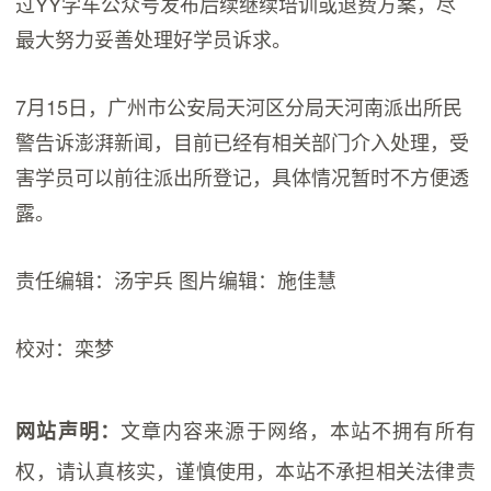
过YY学车公众号发布后续继续培训或退费方案，尽
最大努力妥善处理好学员诉求。
7月15日，广州市公安局天河区分局天河南派出所民
警告诉澎湃新闻，目前已经有相关部门介入处理，受
害学员可以前往派出所登记，具体情况暂时不方便透
露。
责任编辑：汤宇兵 图片编辑：施佳慧
校对：栾梦
文章内容来源于网络，本站不拥有所有
网站声明：
权，请认真核实，谨慎使用，本站不承担相关法律责