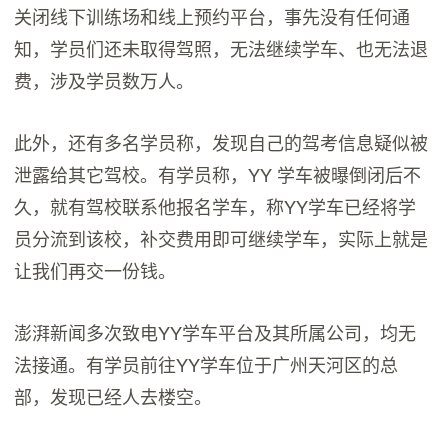
关闭线下训练场和线上预约平台，事先没有任何通
知，学员们还未取得驾照，无法继续学车、也无法退
费，涉及学员数万人。
此外，还有多名学员称，发现自己的驾考信息疑似被
泄露给其它驾校。有学员称，YY 学车被曝倒闭后不
久，就有驾校联系他报名学车，称YY学车已经将学
员分流到该校，补交费用即可继续学车，实际上就是
让我们再交一份钱。
澎湃新闻多次致电YY学车平台及其所属公司，均无
法接通。有学员前往YY学车位于广州天河区的总
部，发现已经人去楼空。