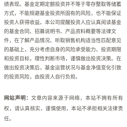
绩表现。基金定期定额投资并不等于零存整取等储蓄
方式，不能规避基金投资所固有的风险，也不能保证
投资人获得收益。本公司提醒投资人应认真阅读基金
的基金合同、招募说明书、产品资料概要等法律文
件，在了解产品情况、听取销售机构适当性匹配意见
的基础上，充分考虑自身的风险承受能力、投资期限
和投资目标，理性判断市场，谨慎做出投资决策。在
做出投资决策后，基金运营状况与基金净值变化引致
的投资风险，由投资人自行负担。
文章内容来源于网络，本站不拥有所有
网站声明：
权，请认真核实，谨慎使用，本站不承担相关法律责
任。