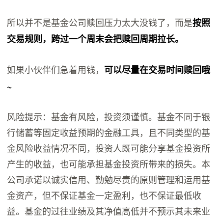
所以并不是基金公司赎回压力太大没钱了，而是
按照
交易规则，跨过一个周末会把赎回周期拉长。
如果小伙伴们急着用钱，
可以尽量在交易时间赎回哦
~
风险提示：基金有风险，投资须谨慎。基金不同于银
行储蓄等固定收益预期的金融工具，且不同类型的基
金风险收益情况不同，投资人既可能分享基金投资所
产生的收益，也可能承担基金投资所带来的损失。本
公司承诺以诚实信用、勤勉尽责的原则管理和运用基
金资产，但不保证基金一定盈利，也不保证最低收
益。基金的过往业绩及其净值高低并不预示其未来业