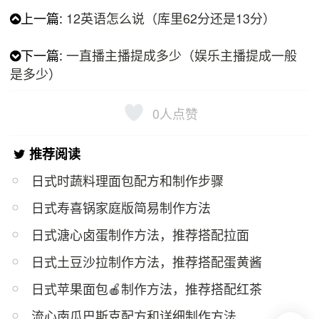
上一篇:
12英语怎么说（库里62分还是13分）
下一篇:
一直播主播提成多少（娱乐主播提成一般
是多少）
0
人点赞
推荐阅读
日式时蔬料理面包配方和制作步骤
日式寿喜锅家庭版简易制作方法
日式溏心卤蛋制作方法，推荐搭配拉面
日式土豆沙拉制作方法，推荐搭配蛋黄酱
日式苹果面包🍎制作方法，推荐搭配红茶
流心南瓜巴斯克配方和详细制作方法