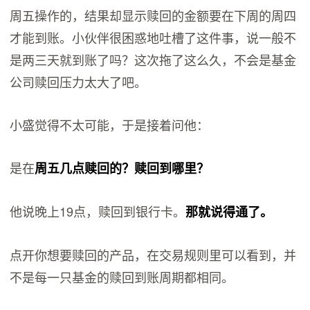
周五操作的，结果却显示赎回的金额要在下周的周四
才能到账。小伙伴很困惑地吐槽了这件事，说一般不
是两三天就到账了吗？这次拖了这么久，不会是基金
公司赎回压力太大了吧。
小盛觉得不太可能，于是接着问他：
是在
周五几点赎回的？赎回到哪里？
他说晚上19点，赎回到银行卡。
那就说得通了。
点开你想要赎回的产品，在交易规则里可以看到，并
不是每一只基金的赎回到账周期都相同。