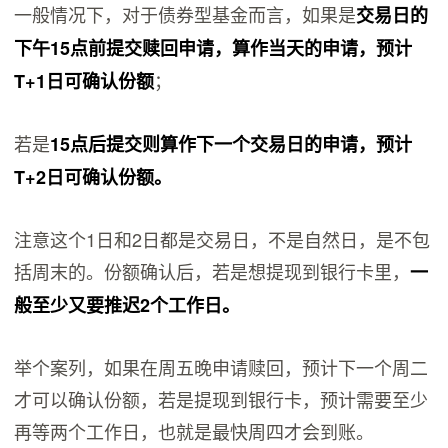
一般情况下，对于债券型基金而言，如果是
交易日的
下午15点前提交赎回申请，算作当天的申请，预计
；
T+1日可确认份额
若是
15点后提交则算作下一个交易日的申请，预计
T+2日可确认份额。
注意这个1日和2日都是交易日，不是自然日，是不包
括周末的。份额确认后，若是想提现到银行卡里，
一
般至少又要推迟2个工作日。
举个案列，如果在周五晚申请赎回，预计下一个周二
才可以确认份额，若是提现到银行卡，预计需要至少
再等两个工作日，也就是最快周四才会到账。