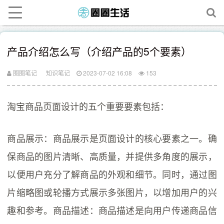
产品介绍怎么写（介绍产品的5个要素）
圈圈笔记
知识笔记
2023-07-02 16:08
153
淘宝商品页面设计的五个重要要素包括：
商品展示：商品展示是页面设计的核心要素之一。确
保商品的图片清晰、高质量，并提供多角度的展示，
以便用户充分了解商品的外观和细节。同时，通过图
片缩略图或轮播方式展示多张图片，以增加用户的兴
趣和参考。商品描述：商品描述是向用户传递商品信