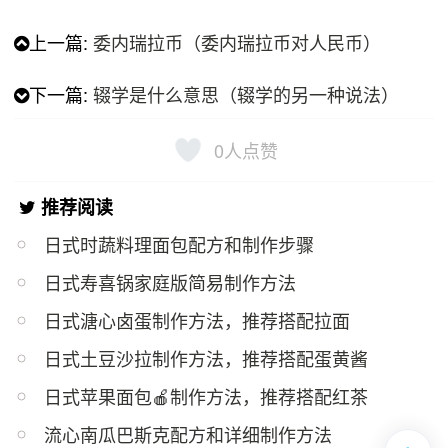
上一篇:
委内瑞拉币（委内瑞拉币对人民币）
下一篇:
辍学是什么意思（辍学的另一种说法）
0
人点赞
推荐阅读
日式时蔬料理面包配方和制作步骤
日式寿喜锅家庭版简易制作方法
日式溏心卤蛋制作方法，推荐搭配拉面
日式土豆沙拉制作方法，推荐搭配蛋黄酱
日式苹果面包🍎制作方法，推荐搭配红茶
流心南瓜巴斯克配方和详细制作方法