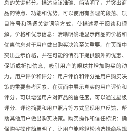
息的关键部分。描述应该准确、简洁明了，并突出商
品的特点、功能和优势。可以使用有条理的段落、项
目符号和强调关键词等方式，使描述易于阅读和理
解。价格和优惠信息：清晰明确地显示商品的价格和
优惠信息对于用户做出购买决策至关重要。在页面中
突出显示价格，并在可能的情况下提供额外的优惠、
促销或折扣信息，吸引用户的眼球并增加购买的动
力。用户评价和评分：用户评价和评分是用户购买决
策的重要参考因素。在页面中展示真实的用户评价和
评分，可以增强用户对商品的信任度。可以通过星级
评分、评论摘要和用户照片等方式呈现用户反馈，帮
助其他用户做出购买决策。购买操作和信任标识：确
保购买操作简单明了，让用户能够轻松地选择商品规