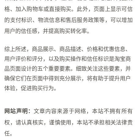
格、加入购物车或直接购买。此外，页面上显示可信
的支付标识、物流信息和售后服务政策等，可以增加
用户的信任感，并提高购买转化率。
综上所述，商品展示、商品描述、价格和优惠信息、
用户评价和评分，以及购买操作和信任标识是淘宝商
品页面设计的五个重要要素。细致关注这些要素，并
确保它们在页面中得到充分展示，将有助于提升用户
体验，促进购买行为。
文章内容来源于网络，本站不拥有所有
网站声明：
权，请认真核实，谨慎使用，本站不承担相关法律责
任。