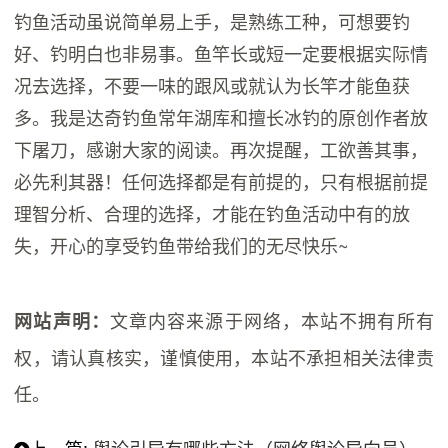
钓鱼活动虽说简单易上手，是熟练工种，可想要钓
好、钓明白也非易事。鱼竿长或短一定要根据实际情
况去选择，不要一味的跟风或就认为长竿才能鱼获
多。我是达奇钓鱼常年湖库和擅长冰钓的原创作者放
下屠刀，感谢大家的阅读。再次提醒，工欲善其事，
必先利其器！任何选择都是有前提的，只有根据前提
理智分析、合理的选择，才能在钓鱼活动中有的放
失，开心的享受钓鱼带给我们的无尽快乐~
文章内容来源于网络，本站不拥有所有
网站声明：
权，请认真核实，谨慎使用，本站不承担相关法律责
任。