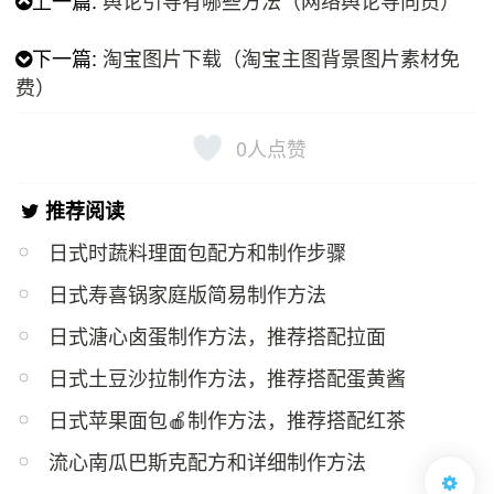
上一篇:
舆论引导有哪些方法（网络舆论导向员）
下一篇:
淘宝图片下载（淘宝主图背景图片素材免
费）
0
人点赞
推荐阅读
日式时蔬料理面包配方和制作步骤
日式寿喜锅家庭版简易制作方法
日式溏心卤蛋制作方法，推荐搭配拉面
日式土豆沙拉制作方法，推荐搭配蛋黄酱
日式苹果面包🍎制作方法，推荐搭配红茶
流心南瓜巴斯克配方和详细制作方法