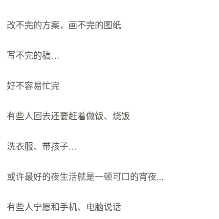
改不完的方案，画不完的图纸
写不完的稿…
好不容易忙完
有些人回去还要赶着做饭、烧饭
洗衣服、带孩子…
或许最好的夜生活就是一顿可口的宵夜...
有些人宁愿和手机、电脑说话