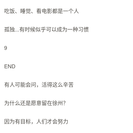
吃饭、睡觉、看电影都是一个人
孤独...有时候似乎可以成为一种习惯
9
END
有人可能会问，活得这么辛苦
为什么还是愿意留在徐州？
因为有目标，人们才会努力