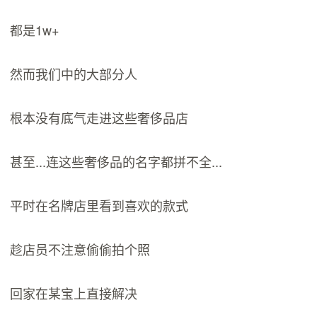
都是1w+
然而我们中的大部分人
根本没有底气走进这些奢侈品店
甚至...连这些奢侈品的名字都拼不全...
平时在名牌店里看到喜欢的款式
趁店员不注意偷偷拍个照
回家在某宝上直接解决