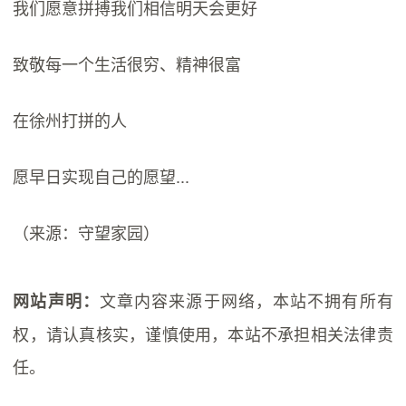
我们愿意拼搏我们相信明天会更好
致敬每一个生活很穷、精神很富
在徐州打拼的人
愿早日实现自己的愿望...
（来源：守望家园）
文章内容来源于网络，本站不拥有所有
网站声明：
权，请认真核实，谨慎使用，本站不承担相关法律责
任。