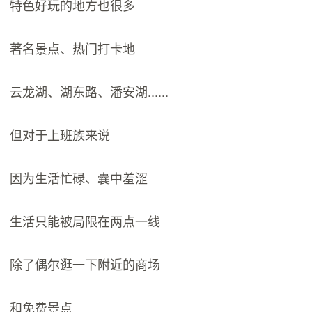
特色好玩的地方也很多
著名景点、热门打卡地
云龙湖、湖东路、潘安湖......
但对于上班族来说
因为生活忙碌、囊中羞涩
生活只能被局限在两点一线
除了偶尔逛一下附近的商场
和免费景点