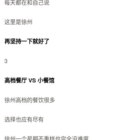
每天都在和自己说
这里是徐州
再坚持一下就好了
3
高档餐厅 VS 小餐馆
徐州高档的餐饮很多
选择也应有尽有
徐州一个星期不重样也完全没难度