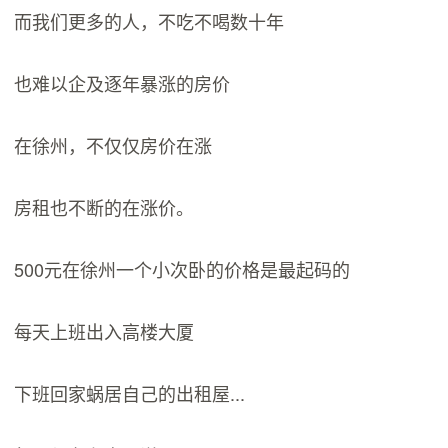
而我们更多的人，不吃不喝数十年
也难以企及逐年暴涨的房价
在徐州，不仅仅房价在涨
房租也不断的在涨价。
500元在徐州一个小次卧的价格是最起码的
每天上班出入高楼大厦
下班回家蜗居自己的出租屋...