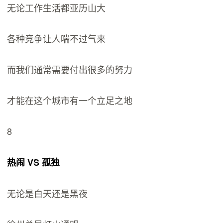
无论工作生活都亚历山大
各种竞争让人喘不过气来
而我们通常需要付出很多的努力
才能在这个城市有一个立足之地
8
热闹 VS 孤独
无论是白天还是黑夜