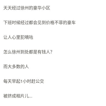
天天经过徐州的豪华小区
下班时候经过都会见到价格不菲的豪车
让人心里犯嘀咕
怎么徐州到处都是有钱人？
而大多数的人
每天早起1小时赶公交
被挤成相片儿...