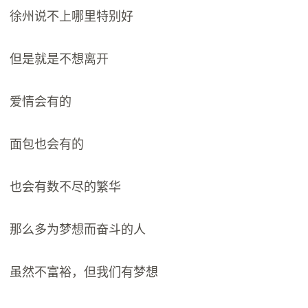
徐州说不上哪里特别好
但是就是不想离开
爱情会有的
面包也会有的
也会有数不尽的繁华
那么多为梦想而奋斗的人
虽然不富裕，但我们有梦想