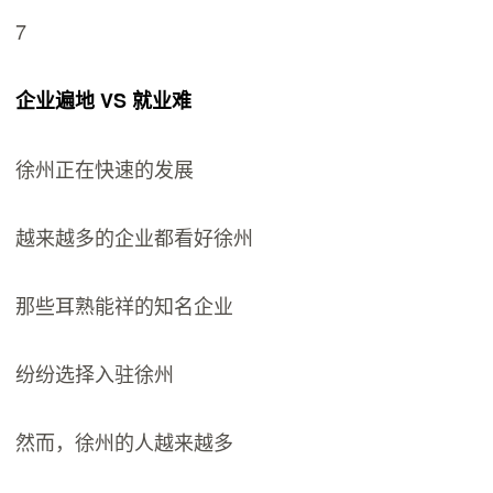
7
企业遍地 VS 就业难
徐州正在快速的发展
越来越多的企业都看好徐州
那些耳熟能祥的知名企业
纷纷选择入驻徐州
然而，徐州的人越来越多