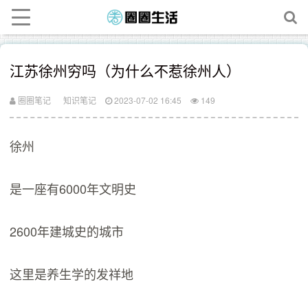
江苏徐州穷吗（为什么不惹徐州人）
圈圈笔记
知识笔记
2023-07-02 16:45
149
徐州
是一座有6000年文明史
2600年建城史的城市
这里是养生学的发祥地