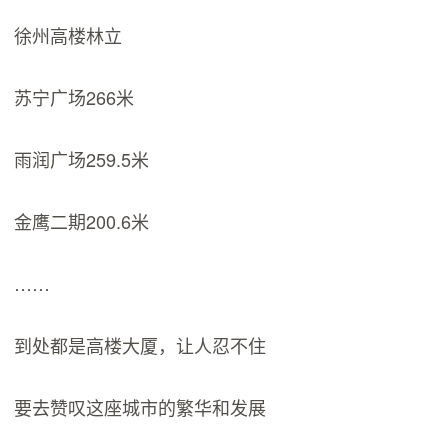
徐州高楼林立
苏宁广场266米
雨润广场259.5米
金鹰二期200.6米
……
到处都是高楼大厦，让人忍不住
要去赞叹这座城市的繁华和发展