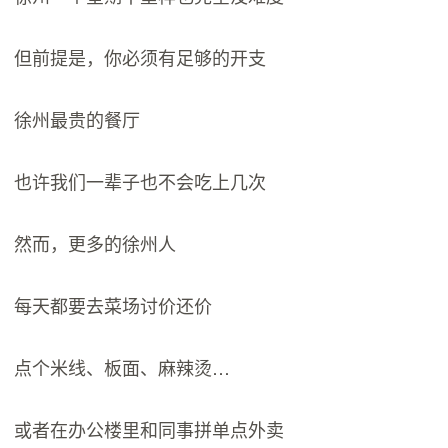
但前提是，你必须有足够的开支
徐州最贵的餐厅
也许我们一辈子也不会吃上几次
然而，更多的徐州人
每天都要去菜场讨价还价
点个米线、板面、麻辣烫…
或者在办公楼里和同事拼单点外卖