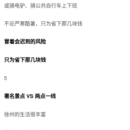
或骑电驴、骑公共自行车上下班
不论严寒酷暑，只为省下那几块钱
冒着会迟到的风险
只为省下那几块钱
5
著名景点 VS 两点一线
徐州的生活很丰富