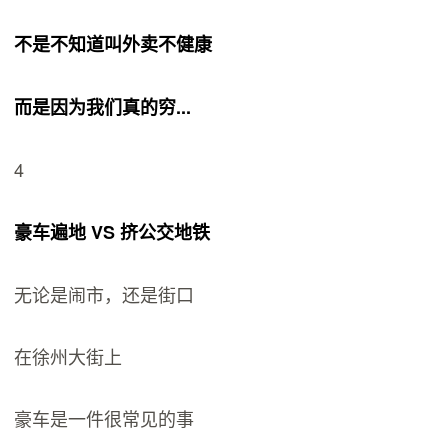
不是不知道叫外卖不健康
而是因为我们真的穷...
4
豪车遍地 VS 挤公交地铁
无论是闹市，还是街口
在徐州大街上
豪车是一件很常见的事