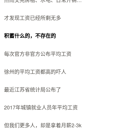
才发现工资已经所剩无多
积蓄什么的，不存在的
每次官方非官方公布平均工资
徐州的平均工资都高的吓人
最近江苏省统计局公布了
2017年城镇就业人员年平均工资
但我们更多人，却是拿着月薪2-3k