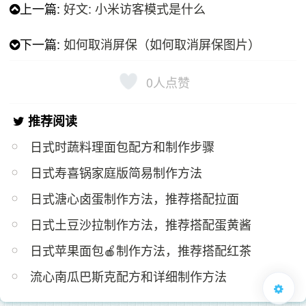
上一篇:
好文: 小米访客模式是什么
下一篇:
如何取消屏保（如何取消屏保图片）
0
人点赞
推荐阅读
日式时蔬料理面包配方和制作步骤
日式寿喜锅家庭版简易制作方法
日式溏心卤蛋制作方法，推荐搭配拉面
日式土豆沙拉制作方法，推荐搭配蛋黄酱
日式苹果面包🍎制作方法，推荐搭配红茶
流心南瓜巴斯克配方和详细制作方法