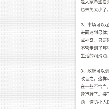
是大家希望看
也未免太小了
2、市场可以
进而达到最优
或神奇，只要
不管走到了哪
生活的润滑油
3、政府可以
改善之，这样
在一些不恰当
续运转了。接
题，谨防小人