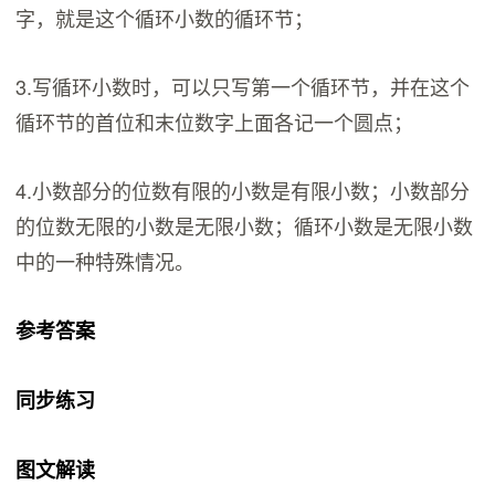
字，就是这个循环小数的循环节；
3.写循环小数时，可以只写第一个循环节，并在这个
循环节的首位和末位数字上面各记一个圆点；
4.小数部分的位数有限的小数是有限小数；小数部分
的位数无限的小数是无限小数；循环小数是无限小数
中的一种特殊情况。
参考答案
同步练习
图文解读