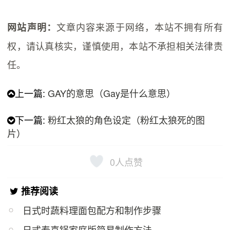
文章内容来源于网络，本站不拥有所有
网站声明：
权，请认真核实，谨慎使用，本站不承担相关法律责
任。
上一篇:
GAY的意思（Gay是什么意思）
下一篇:
粉红太狼的角色设定（粉红太狼死的图
片）
0
人点赞
推荐阅读
日式时蔬料理面包配方和制作步骤
日式寿喜锅家庭版简易制作方法