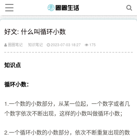
好文: 什么叫循环小数
圈圈笔记
知识笔记
2023-07-03 18:27
175
知识点
循环小数：
1.一个数的小数部分，从某一位起，一个数字或者几
个数字依次不断出现，这样的小数叫做循环小数；
2.一个循环小数的小数部分，依次不断重复出现的数