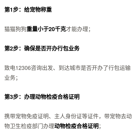
第1步：给宠物称重
猫猫狗狗
才能办理；
重量小于20千克
第2步：确保是否开办行包业务
致电12306咨询出发、到达城市是否开办了行包运输
业务；
第3步：办理动物检疫合格证明
携带宠物免疫证明、主人身份证等证件，带宠物去动
物卫生检疫部门办理
；
动物检疫合格证明