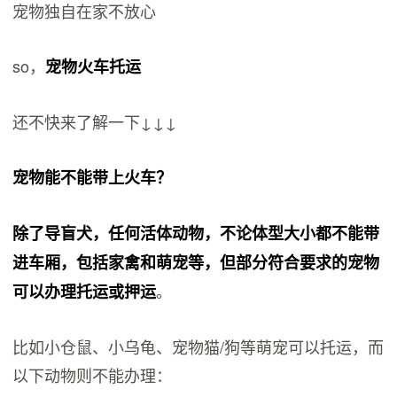
宠物独自在家不放心
so，
宠物火车托运
还不快来了解一下↓↓↓
宠物能不能带上火车？
除了导盲犬，任何活体动物，不论体型大小都不能带
进车厢，包括家禽和萌宠等，但部分符合要求的宠物
。
可以办理托运或押运
比如小仓鼠、小乌龟、宠物猫/狗等萌宠可以托运，而
以下动物则不能办理：