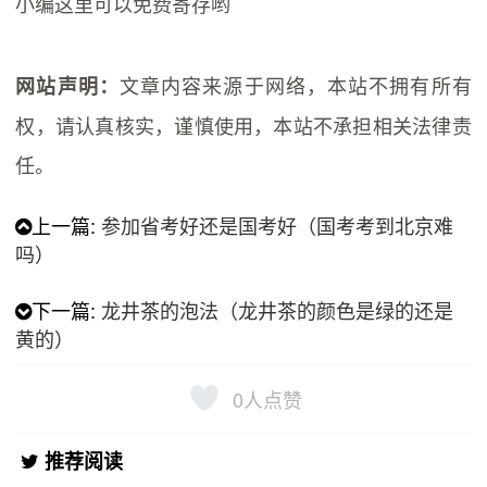
小编这里可以免费寄存哟
文章内容来源于网络，本站不拥有所有
网站声明：
权，请认真核实，谨慎使用，本站不承担相关法律责
任。
上一篇:
参加省考好还是国考好（国考考到北京难
吗）
下一篇:
龙井茶的泡法（龙井茶的颜色是绿的还是
黄的）
0
人点赞
推荐阅读