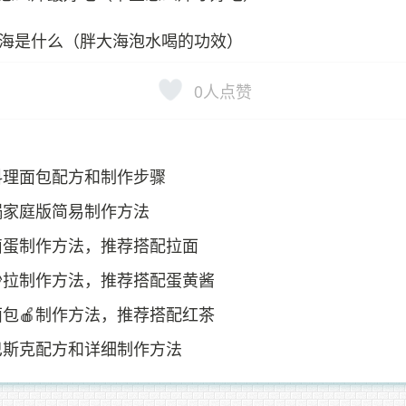
海是什么（胖大海泡水喝的功效）
0
人点赞
料理面包配方和制作步骤
锅家庭版简易制作方法
卤蛋制作方法，推荐搭配拉面
沙拉制作方法，推荐搭配蛋黄酱
包🍎制作方法，推荐搭配红茶
巴斯克配方和详细制作方法