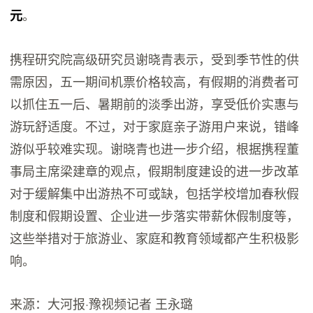
。
元
携程研究院高级研究员谢晓青表示，受到季节性的供
需原因，五一期间机票价格较高，有假期的消费者可
以抓住五一后、暑期前的淡季出游，享受低价实惠与
游玩舒适度。不过，对于家庭亲子游用户来说，错峰
游似乎较难实现。谢晓青也进一步介绍，根据携程董
事局主席梁建章的观点，假期制度建设的进一步改革
对于缓解集中出游热不可或缺，包括学校增加春秋假
制度和假期设置、企业进一步落实带薪休假制度等，
这些举措对于旅游业、家庭和教育领域都产生积极影
响。
来源：大河报·豫视频记者 王永璐