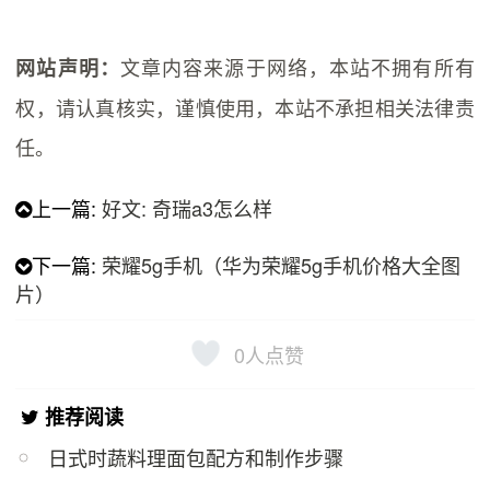
文章内容来源于网络，本站不拥有所有
网站声明：
权，请认真核实，谨慎使用，本站不承担相关法律责
任。
上一篇:
好文: 奇瑞a3怎么样
下一篇:
荣耀5g手机（华为荣耀5g手机价格大全图
片）
0
人点赞
推荐阅读
日式时蔬料理面包配方和制作步骤