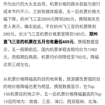
作为出行的大头支出项，机票价格的跳水就能为旅行
成本节约不少。之前有媒体报道，五一后机票价格大
幅下降，杭州飞三亚2800元降到280元，携程相关负
责人表示，确实如此，不仅杭州飞三亚的机票降到
280元，长沙飞三亚机票价格更是降到180元，
郑州
。携程数据显
直飞三亚的机票在五月也有最低405元
示，五一假期前后，国内机票单程含税均价为1082
元，而假期后两周，机票均价则降低至760元，降幅
达到三成左右。
从机票价格降幅高的目的地来看，旅游属性更强的目
的地价格降幅也更为明显，携程数据显示，在Top
100机票目的地之中，五一后机票价格降幅最高的Top
10目的地为：敦煌、三亚、海口、西双版纳、北海、