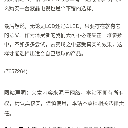
么购买一台液晶电视也是个不错的选择。
最后想说，无论是LCD还是OLED，只要存在就有它
的意义。作为消费者的我们大可不必迷失在一堆参数
中，不如多多尝试，去卖场之中感受真实的效果，这
样才能选择出适合自己眼球的产品。
(7657264)
文章内容来源于网络，本站不拥有所有
网站声明：
权，请认真核实，谨慎使用，本站不承担相关法律责
任。