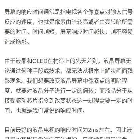
屏幕的响应时间通常是指电视各个像素点对输入信号
反应的速度，也就是像素由暗转亮或者由亮转暗所需
要的时间。时间越短，屏幕响应时间越快，越不容易
造成拖影。
由于液晶和OLED在构造上的先天差别，液晶屏幕无
论通过何种手段或技术，都无法从根本上解决画面残
影现象。我们想要改变液晶屏幕中像素点的明暗程
度，就要对液晶分子进行一定的偏转；而液晶分子从
接受驱动芯片指令到改变状态这一过程需要一定的时
间，也就是我们常说的响应时间。
目前最好的液晶电视的响应时间为2ms左右。因此液