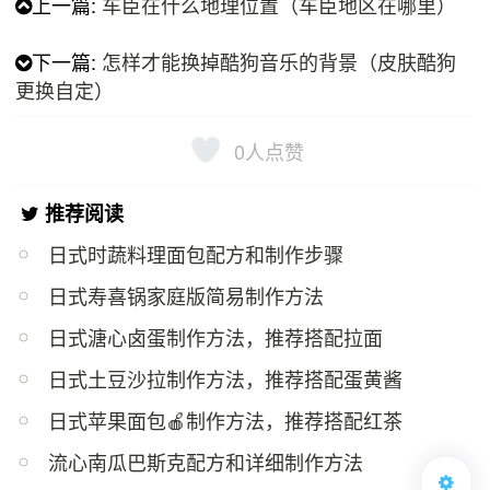
上一篇:
车臣在什么地理位置（车臣地区在哪里）
下一篇:
怎样才能换掉酷狗音乐的背景（皮肤酷狗
更换自定）
0
人点赞
推荐阅读
日式时蔬料理面包配方和制作步骤
日式寿喜锅家庭版简易制作方法
日式溏心卤蛋制作方法，推荐搭配拉面
日式土豆沙拉制作方法，推荐搭配蛋黄酱
日式苹果面包🍎制作方法，推荐搭配红茶
流心南瓜巴斯克配方和详细制作方法