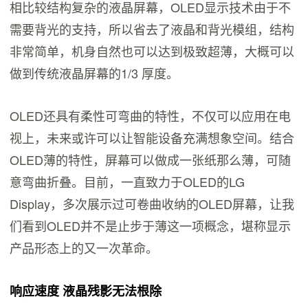
相比较结构复杂的液晶屏幕，OLED显示技术由于不
需要背光的支持，所以省去了液晶和背光模组，结构
非常简单，机身自然也可以达到极致超薄，大概可以
做到传统液晶屏幕的1/3 厚度。
OLED还具有柔性可弯曲的特性，不仅可以应用在电
视上，未来或许可以让智能设备充满想象空间。结合
OLED薄的特性，屏幕可以做成一张纸那么薄，可随
意弯曲折叠。目前，一直致力于OLED的LG
Display，多次展示过可卷曲收纳的OLED屏幕，让我
们看到OLED并不是止步于薄这一项概念，堪称显示
产品形态上的又一次革命。
响应速度 液晶残影无法根除