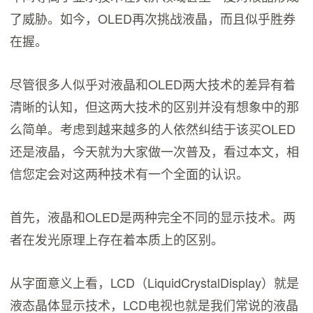
了威胁。如今，OLED再次挑战液晶，而且似乎胜券
在握。
尽管很多人似乎对液晶和OLED两大技术的差异有着
清晰的认知，但这两大技术的区别并没有想象中的那
么简单。考虑到越来越多的人依然纠结于该买OLED
还是液晶，今天就为大家做一次普及，看过本文，相
信您定会对这两种技术有一个全面的认识。
首先，液晶和OLED是两种完全不同的显示技术。两
者在发光原理上存在着本质上的区别。
从字面意义上看，LCD（LiquidCrystalDisplay）就是
液态晶体显示技术，LCD电视也就是我们常说的液晶