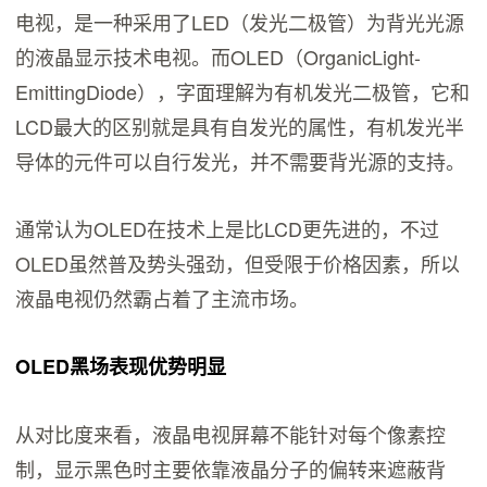
电视，是一种采用了LED（发光二极管）为背光光源
的液晶显示技术电视。而OLED（OrganicLight-
EmittingDiode），字面理解为有机发光二极管，它和
LCD最大的区别就是具有自发光的属性，有机发光半
导体的元件可以自行发光，并不需要背光源的支持。
通常认为OLED在技术上是比LCD更先进的，不过
OLED虽然普及势头强劲，但受限于价格因素，所以
液晶电视仍然霸占着了主流市场。
OLED黑场表现优势明显
从对比度来看，液晶电视屏幕不能针对每个像素控
制，显示黑色时主要依靠液晶分子的偏转来遮蔽背