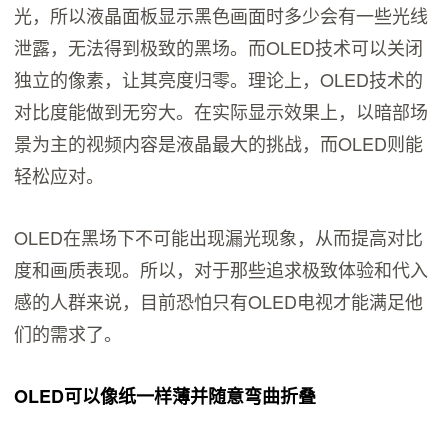
光，所以液晶面板显示黑色画面时多少会有一些光线
泄露，无法得到极致的黑场。而OLED技术可以关闭
独立的像素，让其亮度归零。理论上，OLED技术的
对比度能做到无穷大。在实际显示效果上，以暗部场
景为主的视频内容是液晶最大的挑战，而OLED则能
轻松应对。
OLED在黑场下不可能出现漏光现象，从而提高对比
度和画质表现。所以，对于那些追求极致体验和代入
感的人群来说，目前恐怕只有OLED电视才能满足他
们的需求了。
OLED可以像纸一样薄并随意弯曲折叠