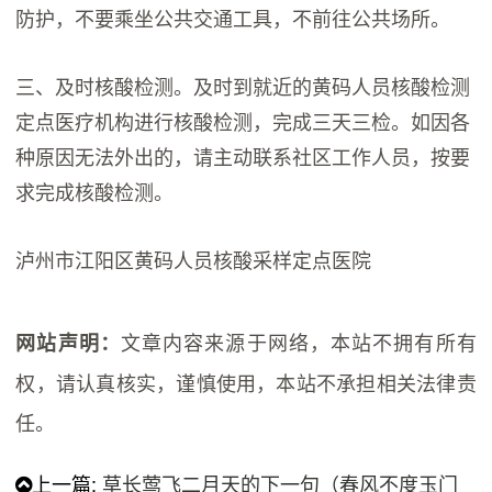
防护，不要乘坐公共交通工具，不前往公共场所。
三、及时核酸检测。及时到就近的黄码人员核酸检测
定点医疗机构进行核酸检测，完成三天三检。如因各
种原因无法外出的，请主动联系社区工作人员，按要
求完成核酸检测。
泸州市江阳区黄码人员核酸采样定点医院
文章内容来源于网络，本站不拥有所有
网站声明：
权，请认真核实，谨慎使用，本站不承担相关法律责
任。
上一篇:
草长莺飞二月天的下一句（春风不度玉门