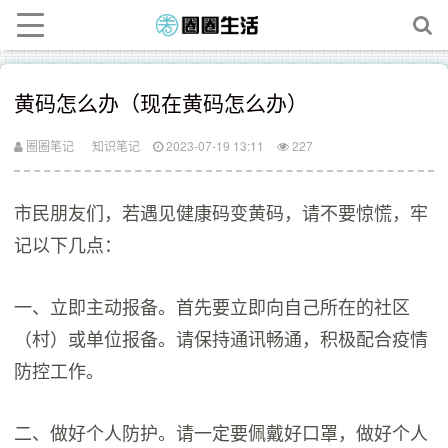
黄码怎么办（现在黄码怎么办）
圈圈笔记
知识笔记
2023-07-19 13:11
227
市民朋友们，若遇见健康码变黄码，请不要惊慌，牢
记以下几点：
一、立即主动报备。首先要立即向自己所在的社区
（村）或单位报备。请保持通讯畅通，积极配合疫情
防控工作。
二、做好个人防护。请一定要佩戴好口罩，做好个人