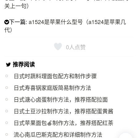
关上一句）
下一篇:
a1524是苹果什么型号（a1524是苹果几
代）
0
人点赞
推荐阅读
日式时蔬料理面包配方和制作步骤
日式寿喜锅家庭版简易制作方法
日式溏心卤蛋制作方法，推荐搭配拉面
日式土豆沙拉制作方法，推荐搭配蛋黄酱
日式苹果面包🍎制作方法，推荐搭配红茶
流心南瓜巴斯克配方和详细制作方法