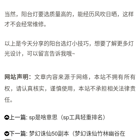
当然，阳台灯要选质量高的，能经历风吹日晒，这样
才不会经常维修。
以上是今天分享的阳台选灯小技巧，想要了解更多灯
光设计，可以留言告诉我哦~
文章内容来源于网络，本站不拥有所有
网站声明：
权，请认真核实，谨慎使用，本站不承担相关法律责
任。
上一篇:
sp是啥意思（sp工具轻重排名）
下一篇:
梦幻诛仙50副本（梦幻诛仙竹林幽谷在