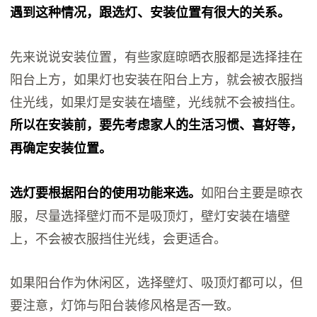
遇到这种情况，跟选灯、安装位置有很大的关系。
先来说说安装位置，有些家庭晾晒衣服都是选择挂在
阳台上方，如果灯也安装在阳台上方，就会被衣服挡
住光线，如果灯是安装在墙壁，光线就不会被挡住。
所以在安装前，要先考虑家人的生活习惯、喜好等，
再确定安装位置。
如阳台主要是晾衣
选灯要根据阳台的使用功能来选。
服，尽量选择壁灯而不是吸顶灯，壁灯安装在墙壁
上，不会被衣服挡住光线，会更适合。
如果阳台作为休闲区，选择壁灯、吸顶灯都可以，但
要注意，灯饰与阳台装修风格是否一致。