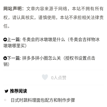
文章内容来源于网络，本站不拥有所有
网站声明：
权，请认真核实，谨慎使用，本站不承担相关法律责
任。
上一篇:
冬奥会的冰墩墩是什么（冬奥会吉祥物冰
墩墩哪里买）
下一篇:
拼多多拼小圈怎么关（授权书设置点击
销）
0
人点赞
推荐阅读
日式时蔬料理面包配方和制作步骤