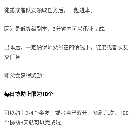
徒弟或者队友领取任务后，一起进本。
因为是低等级副本，3分钟内可以迅速完成。
出本后，一定确保师父号在的情况下，徒弟或者队友
交任务
师父会获得奖励：
每日协助上限为18个
可以约上3-4个亲友，或者自己双开，多刷几次，100
个协助6天就可以完成啦