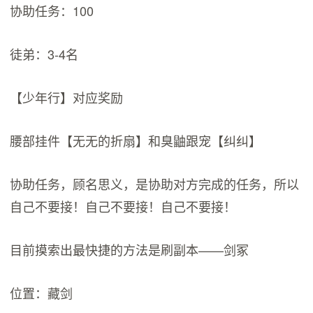
协助任务：100
徒弟：3-4名
【少年行】对应奖励
腰部挂件【无无的折扇】和臭鼬跟宠【纠纠】
协助任务，顾名思义，是协助对方完成的任务，所以
自己不要接！自己不要接！自己不要接！
目前摸索出最快捷的方法是刷副本——剑冢
位置：藏剑