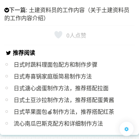
下一篇:
土建资料员的工作内容（关于土建资料员
的工作内容介绍）
0
人点赞
推荐阅读
日式时蔬料理面包配方和制作步骤
日式寿喜锅家庭版简易制作方法
日式溏心卤蛋制作方法，推荐搭配拉面
日式土豆沙拉制作方法，推荐搭配蛋黄酱
日式苹果面包🍎制作方法，推荐搭配红茶
流心南瓜巴斯克配方和详细制作方法