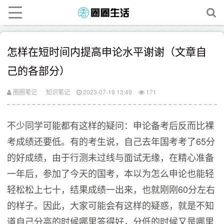
怎样在短时间内提高申论水平谢谢（文章自
己的各部分）
圈圈笔记
知识笔记
2023-07-19 13:49
171
不少同学可能都有这样的疑问：申论备考后反而比裸
考成绩还要低。有的考生说，自己去年国考考了65分
的好成绩，由于行测未过线与面试无缘，在精心准备
一年后，参加了今天的国考，本以为怎么申论也能轻
轻松松上七十，结果成绩一出来，也就刚刚60分左右
的样子。因此，大家可能会有这样的疑惑，就是不知
道自己分高的时候哪里答得好，分低的时候又是哪里