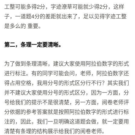
工整可能多得2分，字迹潦草可能就少得2分，这样
子，一道题4分的差距就出来了，足以见得字迹工整
是多么的 重要。
第二，条理一定要清晰。
为了做到条理清晰，建议大家使用阿拉伯数字的形式
进行标注。有的同学可能会问，老师，阿拉伯数字还
得占用空格，我用分号的形式区分行不行？其实我们
并不建议大家使用分号的形式区分，因为一方面，分
号给我们的提示不是很清楚，另一方面，阅卷老师评
分依据的参考答案就是按照阿拉伯数字的形式进行标
注的，因此，我们一旦明确这道题会做，就一定要用
清楚有条理的结构展示给我们的阅卷老师。