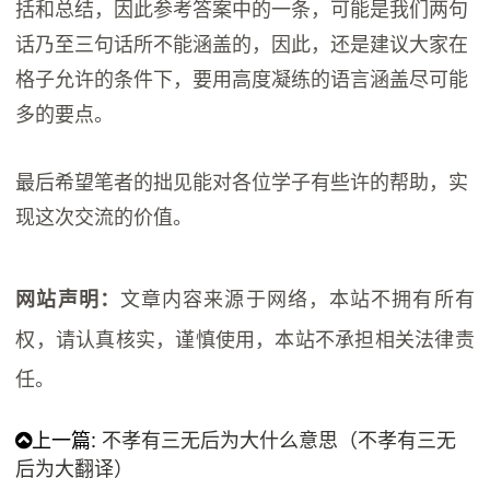
括和总结，因此参考答案中的一条，可能是我们两句
话乃至三句话所不能涵盖的，因此，还是建议大家在
格子允许的条件下，要用高度凝练的语言涵盖尽可能
多的要点。
最后希望笔者的拙见能对各位学子有些许的帮助，实
现这次交流的价值。
文章内容来源于网络，本站不拥有所有
网站声明：
权，请认真核实，谨慎使用，本站不承担相关法律责
任。
上一篇:
不孝有三无后为大什么意思（不孝有三无
后为大翻译）