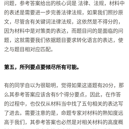
问题，参考答案给出的核心词是 法律、法规，材料中
的表述是需要进一步完善法律法规，如果我们照抄原
文，尽管含有关键词法律法规，这依然是不得分的，
因为材料中是对策类的表达，而题目问的是面临的问
题，这就需要我们依据题目要求转化语言的表达，使
之与题目相对应匹配。
第五，所列要点要倾尽所有可能。
有的同学自以为很聪明，觉得如果这道题有20分，那
么其参考答案应该含有5个得分要点，因此，在作答
的过程中，也仅仅从材料当中找了五句相关的表达写
了进去。需要注意的是，命题专家对材料的熟知度远
高于我们，其参考答案也必然是对相关材料的高度概