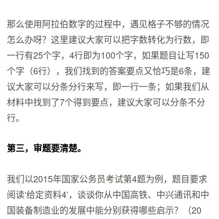
那么使用阿拉伯数字的过程中，遇见格子不够的情况
怎么办呀？这里建议大家可以把字数转化为行数，即
一行有25个字，4行即为100个字，如果题目让写150
个字（6行），我们找到的答案要点又恰巧是6条，建
议大家可以分条分行来写，即一行一条；如果我们从
材料中找到了7个得到要点，建议大家可以分条不分
行。
第三，审题要清楚。
我们以2015年国家公务员考试第4题为例，题目要求
阅读‘给定资料4’，谈谈你从中国高铁、中兴通讯和中
国装备制造业的发展中能分别获得哪些启示？（20