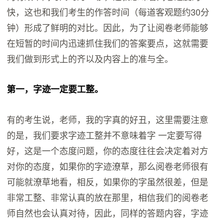
快，这也和我们考生的作答时间（每道客观题约30分
钟）形成了鲜明的对比。因此，为了让阅卷老师能够
在短暂的时间内迅速抓住我们的答案要点，这就需要
我们做到形式上的齐以及内容上的准与全。
第一，字迹一定要工整。
有的考生说，老师，我的字真的好丑，这里需要注意
的是，我们要求字迹工整并不意味着字 一定要写得
好，这是一个态度问题，你的态度往往会决定着对方
对你的态度，如果你的字迹潦草，那么阅卷老师很有
可能就潦草地看，相反，如果你的字虽然很差，但是
非常工整、非常认真的放在那里，相信我们的阅卷老
师自然也会认真对待，因此，同样的答题内容，字迹