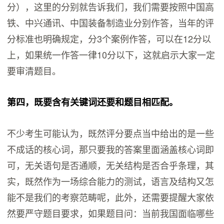
分），这里的分别就告诉我们，我们需要按照中国高
铁、中兴通讯、中国装备制造业分别作答，当年的评
分标准也明确规定，分3个案例作答，可以在12分以
上，如果统一作答一律10分以下，这就启示大家一定
要审清题目。
第四，既要含有关键词还要和题目相匹配。
不少考生可能认为，既然评分要点当中给出的是一些
不成话的核心词，那只要我的答案里面涵盖核心词即
可，无关语句是否通顺，无关结构是否合乎条理，其
实，既然作为一场综合能力的测试，语言及结构又怎
能不是我们的考察范畴呢，此外，还需要提醒大家依
然要严守题目要求，如果题目问：当前我国面临哪些