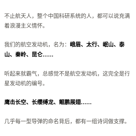
不止航天人，整个中国科研系统的人，都可以说充满
着浪漫主义情怀。
我们的航空发动机，名为：
峨眉、太行、岷山、泰
山、秦岭、昆仑……
听起来就霸气，总感觉不是航空发动机，这完全是行
星发动机的编号。
鹰击长空、长缨缚龙、鲲鹏展翅……
几乎每一型导弹的命名背后，都有一组诗词做支撑。