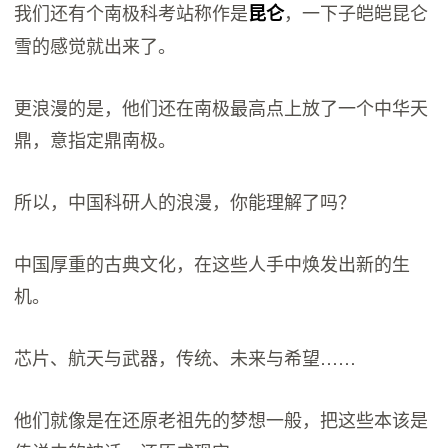
我们还有个南极科考站称作是
，一下子皑皑昆仑
昆仑
雪的感觉就出来了。
更浪漫的是，他们还在南极最高点上放了一个中华天
鼎，意指定鼎南极。
所以，中国科研人的浪漫，你能理解了吗？
中国厚重的古典文化，在这些人手中焕发出新的生
机。
芯片、航天与武器，传统、未来与希望……
他们就像是在还原老祖先的梦想一般，把这些本该是