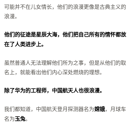
可能并不在儿女情长，他们的浪漫更像是古典主义的
浪漫。
他们的征途是星辰大海，他们把自己所有的情怀都放
在了人类进步上。
虽然普通人无法理解他们所为之事，但是从他们的取
名上，就能看出他们内心深处燃烧的理想。
除了华为的工程师，中国航天人也很浪漫。
我们都知道，中国航天登月探测器名为
，月球车
嫦娥
名为
。
玉兔