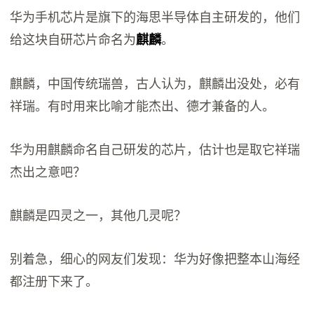
华为手机芯片是旗下的海思半导体自主研发的，他们
给这块自研芯片命名为
。
麒麟
麒麟，中国传统瑞兽，古人认为，麒麟出没处，必有
祥瑞。有时用来比喻才能杰出、德才兼备的人。
华为用麒麟命名自己研发的芯片，估计也是取它祥瑞
杰出之意吧？
麒麟是四灵之一，其他几灵呢？
别着急，细心的网友们发现：华为好像把整本山海经
都注册下来了。