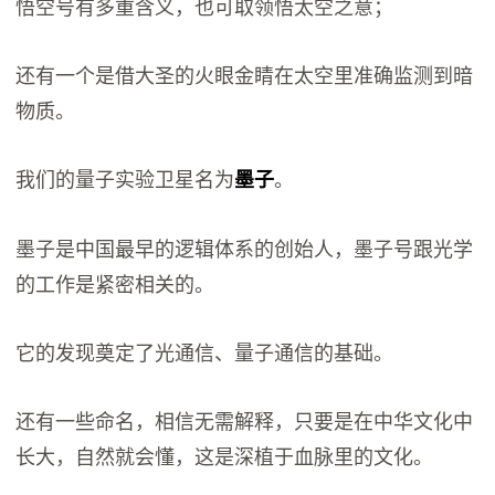
悟空号有多重含义，也可取领悟太空之意；
还有一个是借大圣的火眼金睛在太空里准确监测到暗
物质。
我们的量子实验卫星名为
。
墨子
墨子是中国最早的逻辑体系的创始人，墨子号跟光学
的工作是紧密相关的。
它的发现奠定了光通信、量子通信的基础。
还有一些命名，相信无需解释，只要是在中华文化中
长大，自然就会懂，这是深植于血脉里的文化。