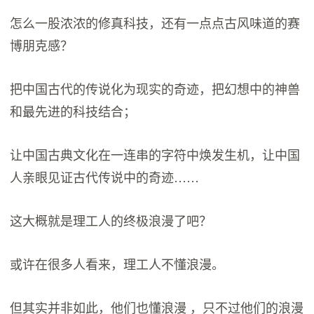
怎么一股浓浓的修真科技，还有一点点古风味道的赛
博朋克感？
把中国古代的传说化为现实的奇迹，把幻想中的神兽
和最先进的科技结合；
让中国古典文化在一连串的字符中焕发生机，让中国
人亲眼见证古代传说中的奇迹……
这大概就是理工人的终极浪漫了吧？
或许在很多人看来，理工人不懂浪漫。
但其实并非如此，他们也懂浪漫 ，只不过他们的浪漫