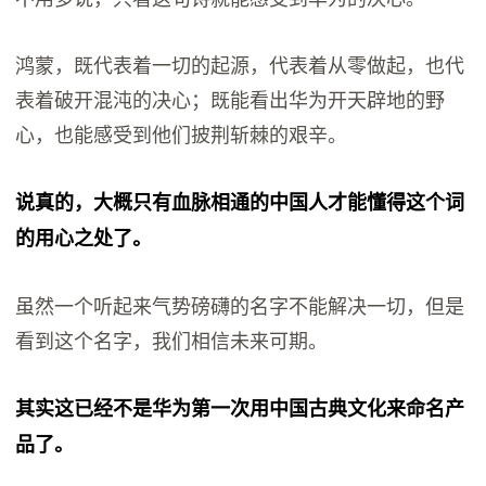
鸿蒙，既代表着一切的起源，代表着从零做起，也代
表着破开混沌的决心；既能看出华为开天辟地的野
心，也能感受到他们披荆斩棘的艰辛。
说真的，大概只有血脉相通的中国人才能懂得这个词
的用心之处了。
虽然一个听起来气势磅礴的名字不能解决一切，但是
看到这个名字，我们相信未来可期。
其实这已经不是华为第一次用中国古典文化来命名产
品了。