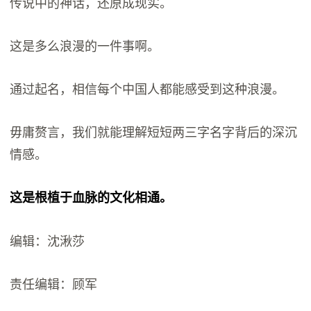
传说中的神话，还原成现实。
这是多么浪漫的一件事啊。
通过起名，相信每个中国人都能感受到这种浪漫。
毋庸赘言，我们就能理解短短两三字名字背后的深沉
情感。
这是根植于血脉的文化相通。
编辑：沈湫莎
责任编辑：顾军