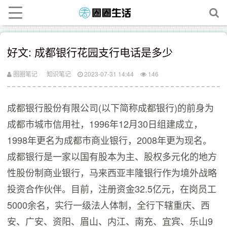
好文: 成都银行花园支行电话是多少
圈圈笔记
知识笔记
2023-07-31 14:44
146
成都银行股份有限公司(以下简称成都银行)的前身为
成都市城市信用社，1996年12月30日组建成立，
1998年更名为成都市商业银行，2008年更为现名。
成都银行是一家以国有股本为主、股权多元化的地方
性股份制商业银行，马来西亚丰隆银行作为境外战略
投资合作伙伴。目前，注册资金32.5亿元，在岗员工
5000余名，实行一级法人体制，全行下辖重庆、西
安、广安、资阳、眉山、内江、南充、宜宾、乐山9