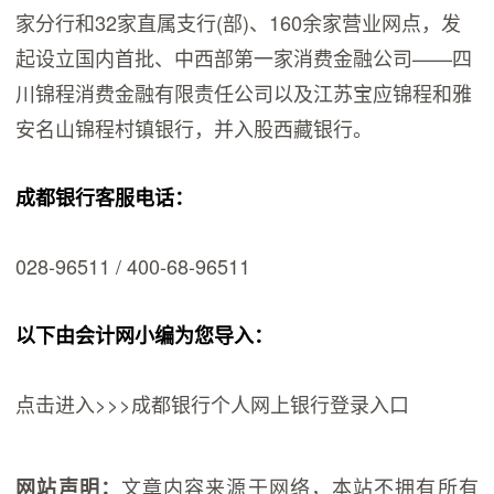
家分行和32家直属支行(部)、160余家营业网点，发
起设立国内首批、中西部第一家消费金融公司——四
川锦程消费金融有限责任公司以及江苏宝应锦程和雅
安名山锦程村镇银行，并入股西藏银行。
成都银行客服电话：
028-96511 / 400-68-96511
以下由会计网小编为您导入：
点击进入>>>成都银行个人网上银行登录入口
文章内容来源于网络，本站不拥有所有
网站声明：