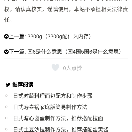
权，请认真核实，谨慎使用，本站不承担相关法律责
任。
上一篇:
2200g（2200g配什么内存）
下一篇:
国6是什么意思（国4国5国6是什么意思）
0
人点赞
推荐阅读
日式时蔬料理面包配方和制作步骤
日式寿喜锅家庭版简易制作方法
日式溏心卤蛋制作方法，推荐搭配拉面
日式土豆沙拉制作方法，推荐搭配蛋黄酱