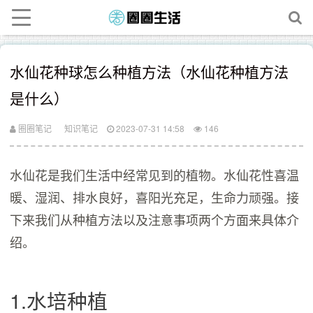
水仙花种球怎么种植方法（水仙花种植方法
是什么）
圈圈笔记
知识笔记
2023-07-31 14:58
146
水仙花是我们生活中经常见到的植物。水仙花性喜温
暖、湿润、排水良好，喜阳光充足，生命力顽强。接
下来我们从种植方法以及注意事项两个方面来具体介
绍。
1.水培种植