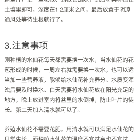
土壤里即可，深度在1-2厘米之间，最后放置于阴凉
通风处等待生根就行了。
3.注意事项
刚种植的水仙花每天都需要换一次水，当水仙花的花
苞形成的时候，一周左右就需要换一次水，也可以适
当加一些营养液，能够给水仙花补充养分。水质变浑
浊后要及时换水。白天需要将水仙花放在阳光充足的
地方，晚上放进室内将盆里的水倒掉，防止叶片的徒
长。第二天加入清水就可以了。
养殖水仙花不需要花肥，用清水就可以满足水仙花的
日常生长。而种植水仙花的温度不宜过高也不宜过