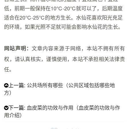
低，前期一般保持在10℃-20℃就可以了，后期温度
适合在20℃-25℃的地方生长。水仙花喜欢阳光充足
的环境，如果光照不足就可能会影响水仙花的生长。
文章内容来源于网络，本站不拥有所有
网站声明：
权，请认真核实，谨慎使用，本站不承担相关法律责
任。
上一篇:
公共场所有哪些（公共区域包括哪些地
方）
下一篇:
血皮菜的功效与作用（血皮菜的功效与作
用介绍）