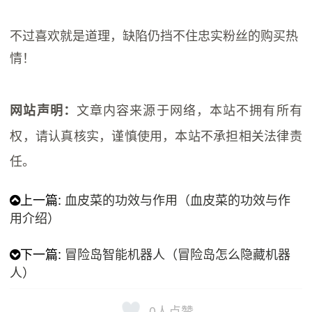
不过喜欢就是道理，缺陷仍挡不住忠实粉丝的购买热
情！
文章内容来源于网络，本站不拥有所有
网站声明：
权，请认真核实，谨慎使用，本站不承担相关法律责
任。
上一篇:
血皮菜的功效与作用（血皮菜的功效与作
用介绍）
下一篇:
冒险岛智能机器人（冒险岛怎么隐藏机器
人）
0
人点赞