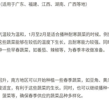
（适用于广东、福建、江西、湖南、广西等地）
气温较为温和，1月至2月是适合播种耐寒蔬菜的时候。例
这些蔬菜能够在较低的温度下生长，且耐寒能力较强。同
种一些早春蔬菜，如番茄、辣椒等，为春季丰收做准备。
回升，南方地区可以开始种植一些春季蔬菜，如豆角、黄
度适宜，有利于这些蔬菜的生长。同时，也可以继续播种
、菠菜等，确保春季供应的蔬菜品种多样化。