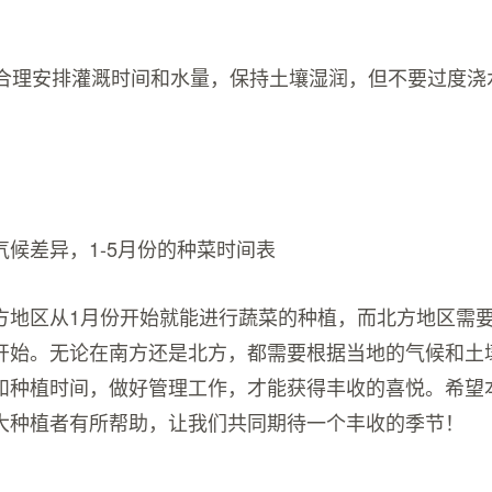
理：合理安排灌溉时间和水量，保持土壤湿润，但不要过度
气候差异，1-5月份的种菜时间表
方地区从1月份开始就能进行蔬菜的种植，而北方地区需要
开始。无论在南方还是北方，都需要根据当地的气候和土
和种植时间，做好管理工作，才能获得丰收的喜悦。希望
大种植者有所帮助，让我们共同期待一个丰收的季节！