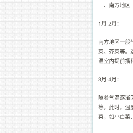
一、南方地区
1月-2月：
南方地区一般
菜、芥菜等。
温室内提前播
3月-4月：
随着气温逐渐
等。此时，温
菜，如小白菜