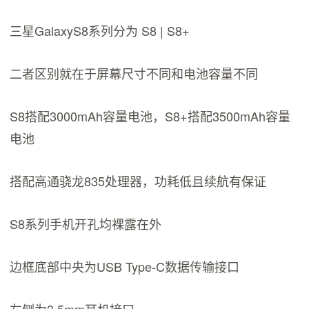
三星GalaxyS8系列分为 S8 | S8+
二者区别就在于屏幕尺寸不同和电池容量不同
S8搭配3000mAh容量电池，S8+搭配3500mAh容量
电池
搭配高通骁龙835处理器，功耗低且续航有保证
S8系列手机开孔均裸露在外
边框底部中央为USB Type-C数据传输接口