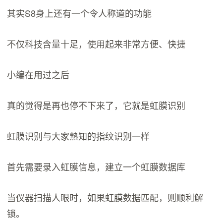
其实S8身上还有一个令人称道的功能
不仅科技含量十足，使用起来非常方便、快捷
小编在用过之后
真的觉得是再也停不下来了，它就是虹膜识别
虹膜识别与大家熟知的指纹识别一样
首先需要录入虹膜信息，建立一个虹膜数据库
当仪器扫描人眼时，如果虹膜数据匹配，则顺利解
锁。