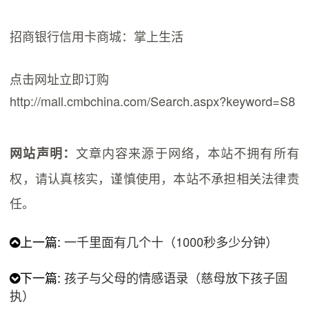
招商银行信用卡商城：掌上生活
点击网址立即订购
http://mall.cmbchina.com/Search.aspx?keyword=S8
文章内容来源于网络，本站不拥有所有
网站声明：
权，请认真核实，谨慎使用，本站不承担相关法律责
任。
上一篇:
一千里面有几个十（1000秒多少分钟）
下一篇:
孩子与父母的情感语录（慈母放下孩子固
执）