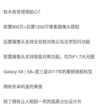
有木有觉得很贴心？
前置800万+后置1200万像素摄像头搭配
后置摄像头支持全双核对焦以及光学防抖功能
前置摄像头支持智能对焦功能，均为F1.7大光圈
Galaxy S8 | S8+是三星2017年的重磅旗舰机型
拥有安卓机皇的美誉
除了拥有让人眼前一亮的高屏占比设计外