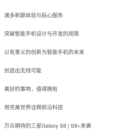
诸多新颖体验与贴心服务
突破智能手机设计与开发的局限
以有意义的创新为智能手机的未来
创造出无线可能
美好的事物，值得拥有
用完美世界诠释前沿科技
万众期待的三星Galaxy S8 | S8+来袭