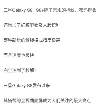
三星Galaxy S8 | S8+除了常规的指纹、密码解锁
还增加了虹膜解锁及人脸识别
两种新增的解锁模式精度极高
而且速度也极快
完全达到了秒解！
三星Galaxy S8发布以来
其搭载的全视曲面屏成为人们关注的最大亮点