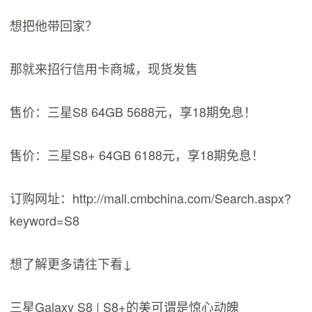
想把他带回家？
那就来招行信用卡商城，现货发售
售价：三星S8 64GB 5688元，享18期免息！
售价：三星S8+ 64GB 6188元，享18期免息！
订购网址：http://mall.cmbchina.com/Search.aspx?
keyword=S8
想了解更多请往下看↓
三星Galaxy S8 | S8+的美可谓是惊心动魄