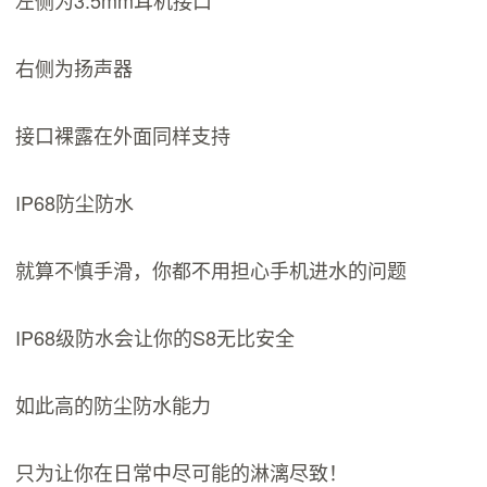
左侧为3.5mm耳机接口
右侧为扬声器
接口裸露在外面同样支持
IP68防尘防水
就算不慎手滑，你都不用担心手机进水的问题
IP68级防水会让你的S8无比安全
如此高的防尘防水能力
只为让你在日常中尽可能的淋漓尽致！