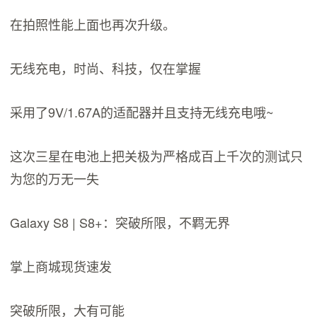
在拍照性能上面也再次升级。
无线充电，时尚、科技，仅在掌握
采用了9V/1.67A的适配器并且支持无线充电哦~
这次三星在电池上把关极为严格成百上千次的测试只
为您的万无一失
Galaxy S8 | S8+：突破所限，不羁无界
掌上商城现货速发
突破所限，大有可能