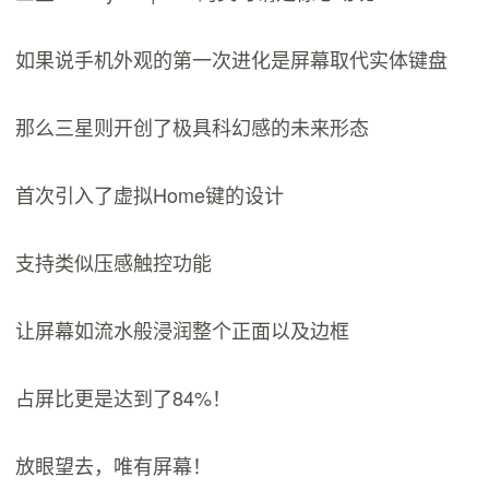
如果说手机外观的第一次进化是屏幕取代实体键盘
那么三星则开创了极具科幻感的未来形态
首次引入了虚拟Home键的设计
支持类似压感触控功能
让屏幕如流水般浸润整个正面以及边框
占屏比更是达到了84%！
放眼望去，唯有屏幕！