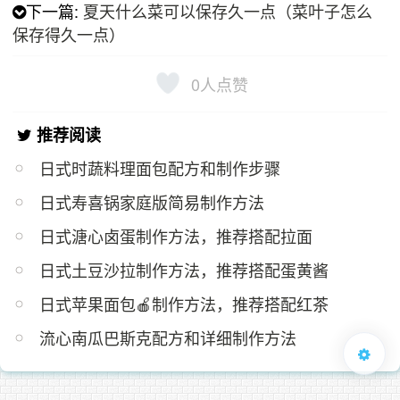
下一篇:
夏天什么菜可以保存久一点（菜叶子怎么
保存得久一点）
0
人点赞
推荐阅读
日式时蔬料理面包配方和制作步骤
日式寿喜锅家庭版简易制作方法
日式溏心卤蛋制作方法，推荐搭配拉面
日式土豆沙拉制作方法，推荐搭配蛋黄酱
日式苹果面包🍎制作方法，推荐搭配红茶
流心南瓜巴斯克配方和详细制作方法