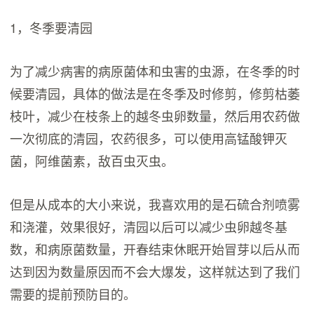
1，冬季要清园
为了减少病害的病原菌体和虫害的虫源，在冬季的时
候要清园，具体的做法是在冬季及时修剪，修剪枯萎
枝叶，减少在枝条上的越冬虫卵数量，然后用农药做
一次彻底的清园，农药很多，可以使用高锰酸钾灭
菌，阿维菌素，敌百虫灭虫。
但是从成本的大小来说，我喜欢用的是石硫合剂喷雾
和浇灌，效果很好，清园以后可以减少虫卵越冬基
数，和病原菌数量，开春结束休眠开始冒芽以后从而
达到因为数量原因而不会大爆发，这样就达到了我们
需要的提前预防目的。