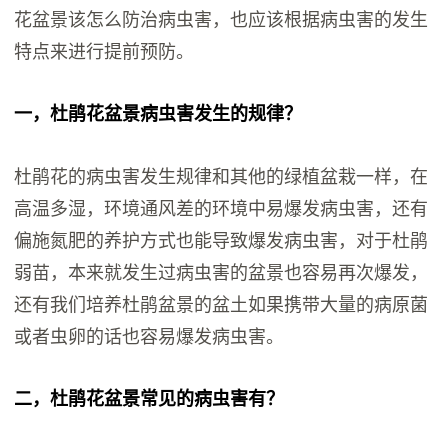
花盆景该怎么防治病虫害，也应该根据病虫害的发生
特点来进行提前预防。
一，杜鹃花盆景病虫害发生的规律？
杜鹃花的病虫害发生规律和其他的绿植盆栽一样，在
高温多湿，环境通风差的环境中易爆发病虫害，还有
偏施氮肥的养护方式也能导致爆发病虫害，对于杜鹃
弱苗，本来就发生过病虫害的盆景也容易再次爆发，
还有我们培养杜鹃盆景的盆土如果携带大量的病原菌
或者虫卵的话也容易爆发病虫害。
二，杜鹃花盆景常见的病虫害有？