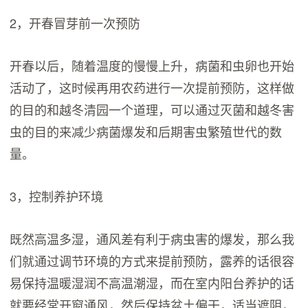
2，开春冒芽前一次预防
开春以后，随着温度的慢慢上升，病菌和虫卵也开始
活动了，这时候再用农药进行一次提前预防，这样做
的目的和越冬清园一个道理，可以通过灭菌和越冬害
虫的目的来减少病菌爆发和后期害虫繁殖世代的数
量。
3，控制养护环境
既然高温多湿，通风差有利于病虫害的爆发，那么我
们就通过调节环境的方式来提前预防，露养的话很容
易保持温暖湿润不高温潮湿，而在室内阳台养护的话
就要经常开窗通风，然后保持盆土偏干，适当遮阴，