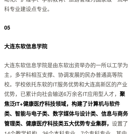
科专业建设点专业。
05
大连东软信息学院
大连东软信息学院是由东软出资举办的一所以工学为
主，多学科相互支撑、协调发展的民办普通高等院
校。学校依托东软的IT服务优势和大连高新区的产业
优势，已累计向社会输送6万余名IT应用型人才，
聚
焦泛IT+健康医疗科技领域，构建了计算机与软件
类、智能与电子类、数字媒体与设计类、信息与商务
设置了
管理类、健康医疗科技类五大优势专业集群，
14个教学机构，36个本科专业，7个专科专业。其中