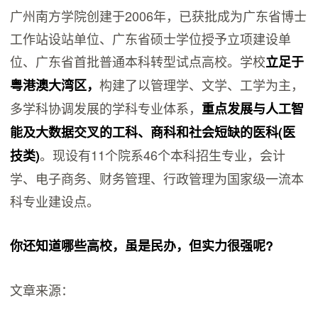
广州南方学院创建于2006年，已获批成为广东省博士
工作站设站单位、广东省硕士学位授予立项建设单
位、广东省首批普通本科转型试点高校。学校
立足于
构建了以管理学、文学、工学为主，
粤港澳大湾区，
多学科协调发展的学科专业体系，
重点发展与人工智
能及大数据交叉的工科、商科和社会短缺的医科(医
。现设有11个院系46个本科招生专业，会计
技类)
学、电子商务、财务管理、行政管理为国家级一流本
科专业建设点。
你还知道哪些高校，虽是民办，但实力很强呢?
文章来源：