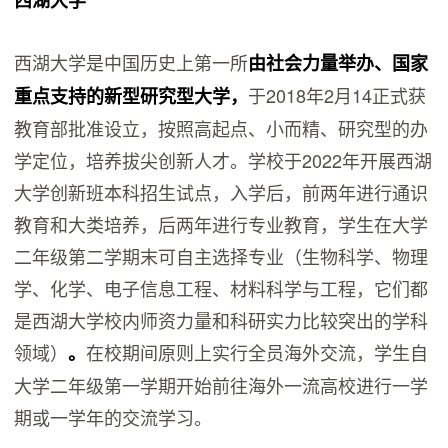
西湖大学
西湖大学是中国历史上第一所
由社会力量举办、国家
于2018年2月14正式获
重点支持的新型研究型大学，
教育部批准设立，按照高起点、小而精、研究型的办
学定位，培养拔尖创新人才。学校于2022年开展西湖
大学创新班本科招生试点，入学后，前两年进行通识
教育和大类培养，后两年进行专业教育，学生在大学
二年级第二学期末可自主选择专业（生物科学、物理
学、化学、电子信息工程、材料科学与工程，它们都
是西湖大学校内师资力量和科研实力比较突出的学科
领域）
在校期间原则上实行全员海外交流，学生自
。
大学二年级第一学期开始前往海外一流高校进行一学
期或一学年的交流学习。