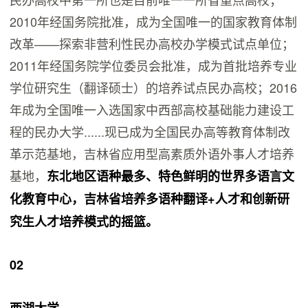
2010年经国务院批准，成为全国唯一的国家教育体制
改革——探索非营利性民办高校办学模式试点单位；
2011年经国务院学位委员会批准，成为首批培养专业
学位研究生（翻译硕士）的培养试点民办高校；2016
年成为全国唯一入选国家中西部高校基础能力建设工
程的民办大学......现已成为全国民办高等教育体制改
革示范基地，吉林省应用型高素质外语外事人才培养
基地，
东北地区语种最多、特色鲜明的世界多语言文
化教育中心，吉林省培养多语种翻译+人才和创新研
究生人才培养模式的摇篮。
02