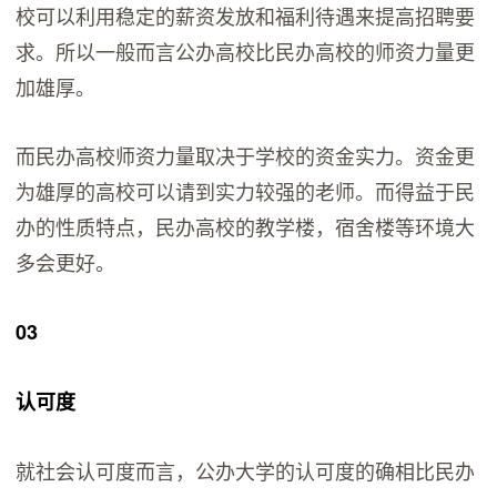
校可以利用稳定的薪资发放和福利待遇来提高招聘要
求。所以一般而言公办高校比民办高校的师资力量更
加雄厚。
而民办高校师资力量取决于学校的资金实力。资金更
为雄厚的高校可以请到实力较强的老师。而得益于民
办的性质特点，民办高校的教学楼，宿舍楼等环境大
多会更好。
03
认可度
就社会认可度而言，公办大学的认可度的确相比民办