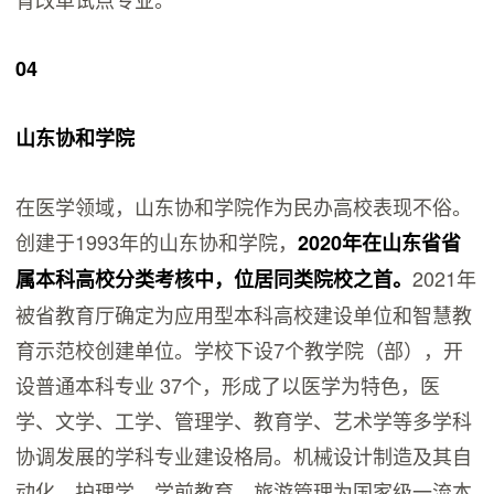
04
山东协和学院
在医学领域，山东协和学院作为民办高校表现不俗。
创建于1993年的山东协和学院，
2020年在山东省省
2021年
属本科高校分类考核中，位居同类院校之首。
被省教育厅确定为应用型本科高校建设单位和智慧教
育示范校创建单位。学校下设7个教学院（部），开
设普通本科专业 37个，形成了以医学为特色，医
学、文学、工学、管理学、教育学、艺术学等多学科
协调发展的学科专业建设格局。机械设计制造及其自
动化、护理学、学前教育、旅游管理为国家级一流本