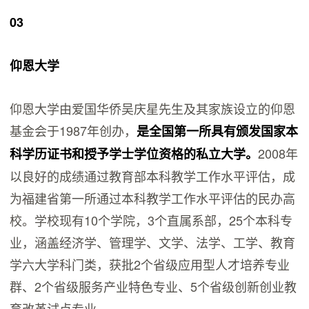
03
仰恩大学
仰恩大学由爱国华侨吴庆星先生及其家族设立的仰恩
基金会于1987年创办，
是全国第一所具有颁发国家本
2008年
科学历证书和授予学士学位资格的私立大学。
以良好的成绩通过教育部本科教学工作水平评估，成
为福建省第一所通过本科教学工作水平评估的民办高
校。学校现有10个学院，3个直属系部，25个本科专
业，涵盖经济学、管理学、文学、法学、工学、教育
学六大学科门类，获批2个省级应用型人才培养专业
群、2个省级服务产业特色专业、5个省级创新创业教
育改革试点专业。