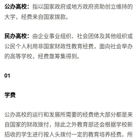
指以国家政府或地方政府资助创立维持的
公办高校：
大学，经费来自国家拨款。
由企业事业组织、社会团体及其他组织或
民办高校：
公民个人利用非国家财政性教育经费，面向社会举办
的高等学校，经费靠筹集得到。
0
1
学费
公办高校的运行和发展所需要的经费绝大部分都是来
自国家的财政拨付，除此之外教育部还会根据学校新
招收的学生进行按人头拨付一定的教育培养经费。所