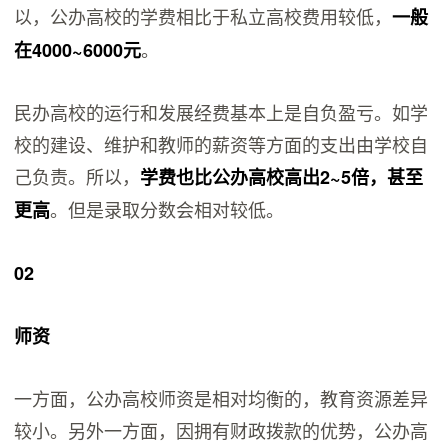
以，公办高校的学费相比于私立高校费用较低，
一般
。
在4000~6000元
民办高校的运行和发展经费基本上是自负盈亏。如学
校的建设、维护和教师的薪资等方面的支出由学校自
己负责。所以，
学费也比公办高校高出2~5倍，甚至
。但是录取分数会相对较低。
更高
02
师资
一方面，公办高校师资是相对均衡的，教育资源差异
较小。另外一方面，因拥有财政拨款的优势，公办高