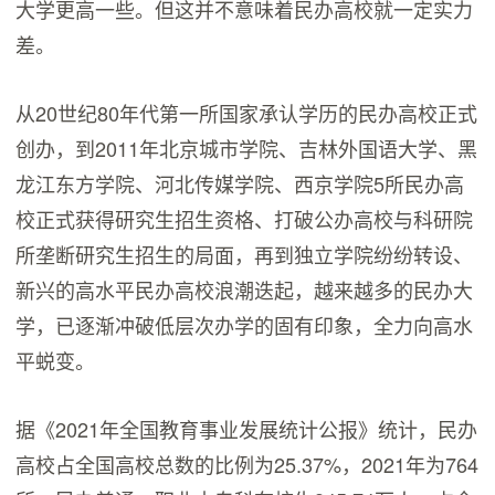
大学更高一些。但这并不意味着民办高校就一定实力
差。
从20世纪80年代第一所国家承认学历的民办高校正式
创办，到2011年北京城市学院、吉林外国语大学、黑
龙江东方学院、河北传媒学院、西京学院5所民办高
校正式获得研究生招生资格、打破公办高校与科研院
所垄断研究生招生的局面，再到独立学院纷纷转设、
新兴的高水平民办高校浪潮迭起，越来越多的民办大
学，已逐渐冲破低层次办学的固有印象，全力向高水
平蜕变。
据《2021年全国教育事业发展统计公报》统计，民办
高校占全国高校总数的比例为25.37%，2021年为764