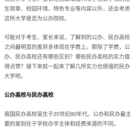
生简章、校园环境、特色专业等内容以外，还会考虑
这所大学是否为公办院校。
可能对于考生、家长来说，了解到的公办、民办高校
之间最明显的差异多体现在学费上。那除了学费，公
办、民办高校还有哪些区别？哪些民办高校的实力值
得点赞？接下来就一起来了解几所实力也很强的民办
大学吧。
公办高校与民办高校
我国民办高校诞生于20世纪80年代。公办和民办最主
要的差别在于学校办学主体和经费来源的不同。