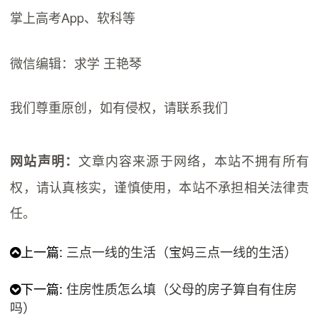
掌上高考App、软科等
微信编辑：求学 王艳琴
我们尊重原创，如有侵权，请联系我们
文章内容来源于网络，本站不拥有所有
网站声明：
权，请认真核实，谨慎使用，本站不承担相关法律责
任。
上一篇:
三点一线的生活（宝妈三点一线的生活）
下一篇:
住房性质怎么填（父母的房子算自有住房
吗）