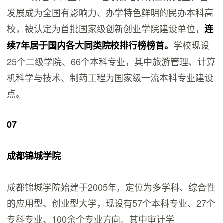
发展成为全国有影响力、办学特色鲜明的民办本科高
校，被认定为首批国家级创新创业学院建设单位，
连
学校现设
续7年居于国内各大同类院校排行榜榜首。
25个二级学院、66个本科专业，其中旅游管理、计算
机科学与技术、制药工程为国家级一流本科专业建设
点。
07
成都锦城学院
成都锦城学院始建于2005年，定位为多学科、综合性
的应用型、创业型大学，现设有57个本科专业、27个
专科专业、100余个专业方向。其中审计学