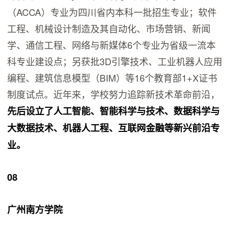
（ACCA）专业为四川省内本科一批招生专业；软件
工程、机械设计制造及其自动化、市场营销、新闻
学、通信工程、网络与新媒体6个专业为省级一流本
科专业建设点；另获批3D引擎技术、工业机器人应用
编程、建筑信息模型（BIM）等16个教育部1+X证书
制度试点。近年来，学校努力追踪新技术革命前沿，
先后设立了人工智能、智能科学与技术、数据科学与
大数据技术、机器人工程、互联网金融等新兴前沿专
业。
08
广州南方学院