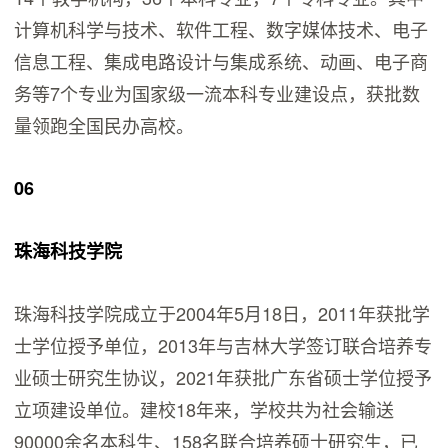
计算机科学与技术、软件工程、数字媒体技术、电子
信息工程、集成电路设计与集成系统、动画、电子商
务等7个专业为国家级一流本科专业建设点，获批数
量领跑全国民办高校。
06
珠海科技学院
珠海科技学院成立于2004年5月18日，2011年获批学
士学位授予单位，2013年与吉林大学签订联合培养专
业硕士研究生协议，2021年获批广东省硕士学位授予
立项建设单位。建校18年来，学校共为社会输送
90000余名本科生、158名联合培养硕士研究生，已