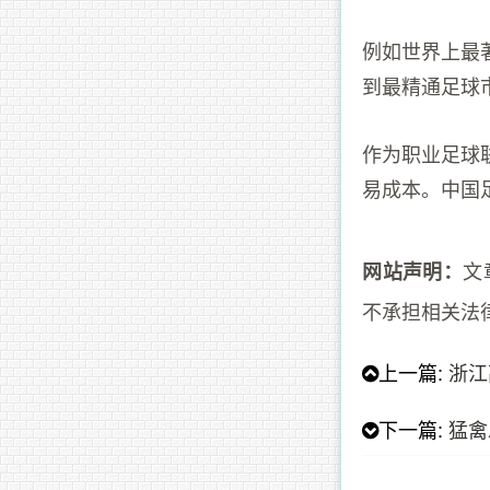
例如世界上最
到最精通足球
作为职业足球
易成本。中国
文
网站声明：
不承担相关法
上一篇:
浙江
下一篇:
猛禽