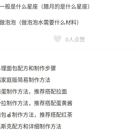
一般是什么星座（腊月的是什么星座）
做泡泡（做泡泡水需要什么材料）
0
人点赞
料理面包配方和制作步骤
锅家庭版简易制作方法
卤蛋制作方法，推荐搭配拉面
沙拉制作方法，推荐搭配蛋黄酱
包🍎制作方法，推荐搭配红茶
巴斯克配方和详细制作方法