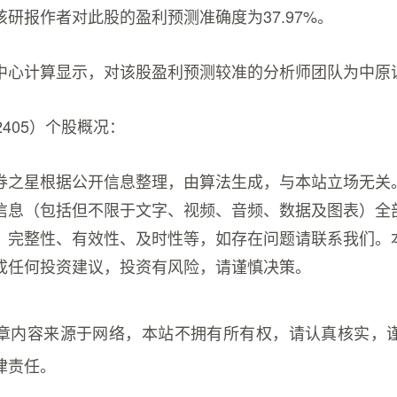
研报作者对此股的盈利预测准确度为37.97%。
中心计算显示，对该股盈利预测较准的分析师团队为中原
2405）个股概况：
券之星根据公开信息整理，由算法生成，与本站立场无关
信息（包括但不限于文字、视频、音频、数据及图表）全
、完整性、有效性、及时性等，如存在问题请联系我们。
成任何投资建议，投资有风险，请谨慎决策。
章内容来源于网络，本站不拥有所有权，请认真核实，
律责任。