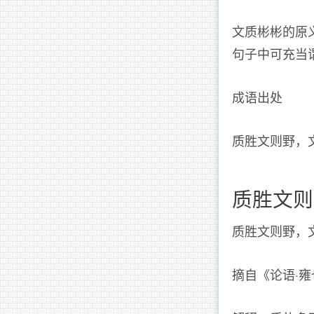
文质彬彬的原
句子中可充当
成语出处
质胜文则野，
质胜文则
质胜文则野，
摘自《论语·