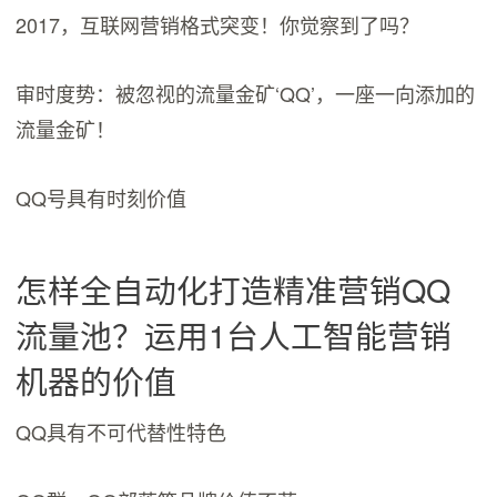
2017，互联网营销格式突变！你觉察到了吗？
审时度势：被忽视的流量金矿‘QQ’，一座一向添加的
流量金矿！
QQ号具有时刻价值
怎样全自动化打造精准营销QQ
流量池？运用1台人工智能营销
机器的价值
QQ具有不可代替性特色