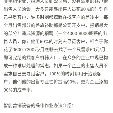
非电销企业，招聘人员到公司后，没有满足的客户给
出售人员洽谈，大多只能靠出售人员花90%的时刻自
己寻觅客户，许多时刻都糟蹋在找客户的差途中，每
个月出售部分的差旅补助都是公司开支中，报销最大
的部分！造成资源的糟蹋（一个4000-8000底薪的出
售人员，你让他用90%的时刻去寻觅客户，相当于你
花了3600-7200元/月底薪去找了一个只需求60元/月
即可完结的找客户机器人），在众多的企业中现已构
成一种难以处理的常态。如果一个企业的出售人员不
需求自己去寻觅客户，100%的时刻都用于洽谈客
户，他们他的出售专业性将提高90%，更为企业添加
90%的成单率。
智能营销设备的操作作业办法介绍：