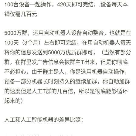
100台设备一起操作，420天即可完结，,设备每天本
钱仅需几百元
5000万群，运用自动机器人设备自动整合，也就是在
100天（3个月）左右即可完结，在用自动机器人每天
将你的信息发送到5000万优质群即可，（当然有部分
群，在群里发广告信息会被群主T出来，但是你彻底
不必担心，由于群主是人，你是选用机器自动操作，
预备一部分机器长时刻持久的继续加群，你自动加群
的速度但是人工T群的几百倍，所以是彻底能够循环
起来的）
人工和人工智能机器的差异比照：