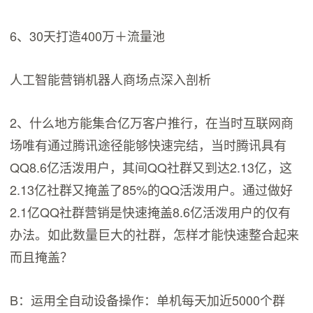
6、30天打造400万＋流量池
人工智能营销机器人商场点深入剖析
2、什么地方能集合亿万客户推行，在当时互联网商
场唯有通过腾讯途径能够快速完结，当时腾讯具有
QQ8.6亿活泼用户，其间QQ社群又到达2.13亿，这
2.13亿社群又掩盖了85%的QQ活泼用户。通过做好
2.1亿QQ社群营销是快速掩盖8.6亿活泼用户的仅有
办法。如此数量巨大的社群，怎样才能快速整合起来
而且掩盖？
B：运用全自动设备操作：单机每天加近5000个群