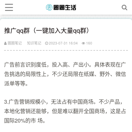
推广qq群（一键加入大量qq群）
圈圈笔记
知识笔记
2023-07-31 16:04
160
广告前言识别度低，投入高、产出小。具体表现在广
告挑选的局限性上，不少还局限在纸媒、野外、微信
派单等等。
3.广告营销规模小，无法占有中国商场。不少产品，
本地化营销还能够，但是难以翻开全国商场，这是占
国际20%的市 场。