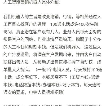
人工智能营销机器人具体介绍：
我们机器人的主旨是改变电销，行销，等相关通过人
工盲目去找客户的进程，100通电话或许100次生疏
访问，真正潜在客户没有几人，业务人员每天面对的
都是客户的回绝，作业热情严重镇压。糟蹋了十分多
的人工本钱和时刻本钱。但是我们机器人，通过巨大
的广告发送量，将潜在客户发掘出来，并由客户自动
联络出售人员，从被动式出售直接把握了自动权，成
单量大大提高。（一般1个电销人员，每天拨打100通
电话，成交率低下，本钱居高不下（工资本钱+通话
本钱+电话数据本钱+办理本钱+场所本钱，每天通时
通次的要求，电销人员很难招聘）