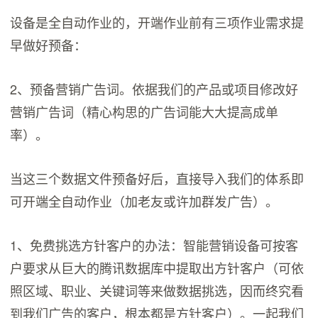
设备是全自动作业的，开端作业前有三项作业需求提
早做好预备：
2、预备营销广告词。依据我们的产品或项目修改好
营销广告词（精心构思的广告词能大大提高成单
率）。
当这三个数据文件预备好后，直接导入我们的体系即
可开端全自动作业（加老友或许加群发广告）。
1、免费挑选方针客户的办法：智能营销设备可按客
户要求从巨大的腾讯数据库中提取出方针客户（可依
照区域、职业、关键词等来做数据挑选，因而终究看
到我们广告的客户，根本都是方针客户）。一起我们