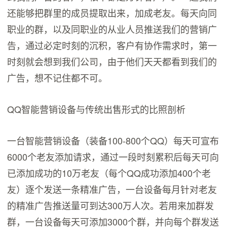
还能够把群里的成员提取出来，加成老友。每天向同
职业的群，以及同职业的从业人员推送我们的营销广
告，通过必定时刻的沉积，客户有协作需求时，第一
时刻就会想到我们公司，由于他们天天都看到我们的
广告，想不记住都不可。
QQ智能营销设备与传统出售形式的比照剖析
一台智能营销设备（装备100-800个QQ）每天可宣布
6000个老友添加请求，通过一段时刻累积后每天可向
已添加成功的10万老友（每个QQ成功添加400个老
友）逐个发送一条精准广告，一台设备每月针对老友
的精准广告推送量可到达300万人次。若用来加群发
群，一台设备每天可添加3000个群，并向每个群发送