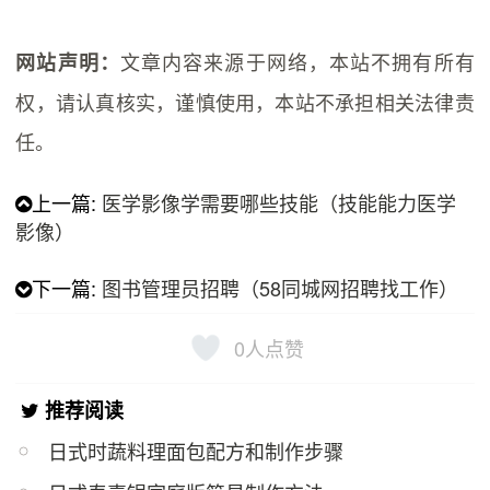
文章内容来源于网络，本站不拥有所有
网站声明：
权，请认真核实，谨慎使用，本站不承担相关法律责
任。
上一篇:
医学影像学需要哪些技能（技能能力医学
影像）
下一篇:
图书管理员招聘（58同城网招聘找工作）
0
人点赞
推荐阅读
日式时蔬料理面包配方和制作步骤