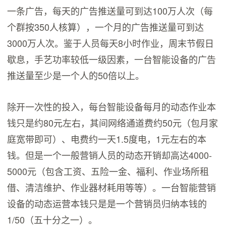
一条广告，每天的广告推送量可到达100万人次（每
个群按350人核算），一个月的广告推送量可到达
3000万人次。鉴于人员每天8小时作业，周末节假日
歇息，手艺功率较低一级因素，一台智能设备的广告
推送量至少是一个人的50倍以上。
除开一次性的投入，每台智能设备每月的动态作业本
钱只是约80元左右，其间网络通道费约50元（包月家
庭宽带即可）、电费约一天1.5度电，1元左右的本
钱。但是一个一般营销人员的动态开销却高达4000-
5000元（包含工资、五险一金、福利、作业场所租
借、清洁维护、作业器材耗用等等）。一台智能营销
设备的动态运营本钱只是是一个营销员归纳本钱的
1/50（五十分之一）。