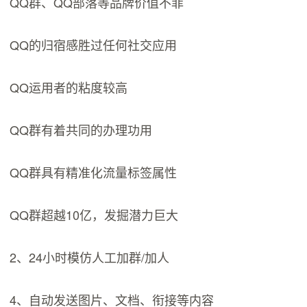
QQ群、QQ部落等品牌价值不菲
QQ的归宿感胜过任何社交应用
QQ运用者的粘度较高
QQ群有着共同的办理功用
QQ群具有精准化流量标签属性
QQ群超越10亿，发掘潜力巨大
2、24小时模仿人工加群/加人
4、自动发送图片、文档、衔接等内容