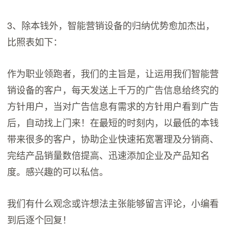
3、除本钱外，智能营销设备的归纳优势愈加杰出，
比照表如下：
作为职业领跑者，我们的主旨是，让运用我们智能营
销设备的客户，每天发送上千万的广告信息给终究的
方针用户，当对广告信息有需求的方针用户看到广告
后，自动找上门来！在最短的时刻内，以最低的本钱
带来很多的客户，协助企业快速拓宽署理及分销商、
完结产品销量数倍提高、迅速添加企业及产品知名
度。感兴趣的可以私信。
我们有什么观念或许想法主张能够留言评论，小编看
到后逐个回复！