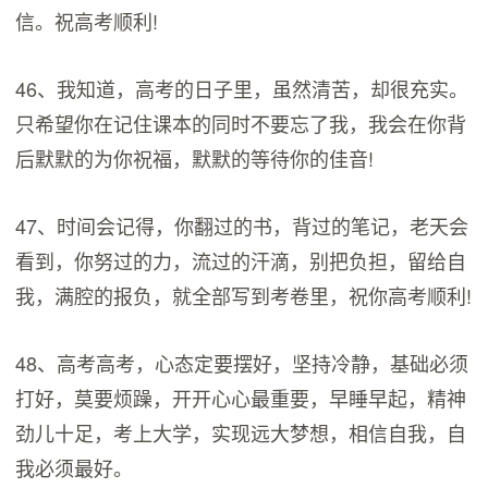
信。祝高考顺利!
46、我知道，高考的日子里，虽然清苦，却很充实。
只希望你在记住课本的同时不要忘了我，我会在你背
后默默的为你祝福，默默的等待你的佳音!
47、时间会记得，你翻过的书，背过的笔记，老天会
看到，你努过的力，流过的汗滴，别把负担，留给自
我，满腔的报负，就全部写到考卷里，祝你高考顺利!
48、高考高考，心态定要摆好，坚持冷静，基础必须
打好，莫要烦躁，开开心心最重要，早睡早起，精神
劲儿十足，考上大学，实现远大梦想，相信自我，自
我必须最好。