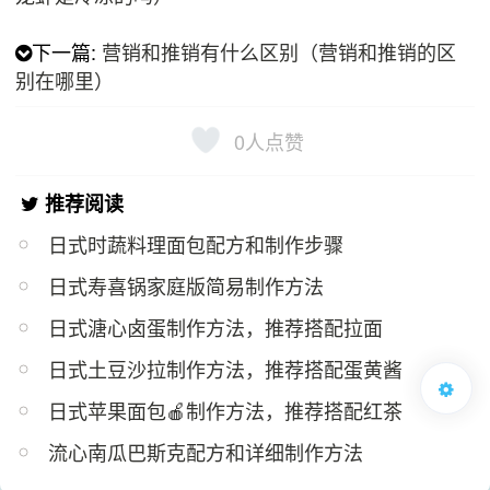
下一篇:
营销和推销有什么区别（营销和推销的区
别在哪里）
0
人点赞
推荐阅读
日式时蔬料理面包配方和制作步骤
日式寿喜锅家庭版简易制作方法
日式溏心卤蛋制作方法，推荐搭配拉面
日式土豆沙拉制作方法，推荐搭配蛋黄酱
日式苹果面包🍎制作方法，推荐搭配红茶
流心南瓜巴斯克配方和详细制作方法