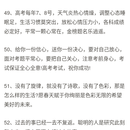
49、高考每年7、8号，天气炎热心情燥，调整心态睡
眠足，生活习惯莫突出，放松心情压力小，各科成绩
必定好，平常一颗心常在，金榜题名乐逍遥。
50、给你一份信心，送你一份决心，要对自己放心，
面对考题平常心，要把自己关心，注意考前身心，考
试保证全心全意!高考考试，祝你成功!
51、没有了旋律，就没有了诗歌，没有了色彩，那是
怎么样的生活?愿春天赋于你绚丽是色彩无限的希望
美好的未来。
52、过去的事已经一去不复返。聪明的人是研究此刻