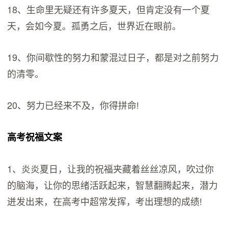
18、生命里无疑还有许多夏天，但肯定没有一个夏
天，会如今夏。孤勇之后，世界近在眼前。
19、你间歇性的努力和蒙混过日子，都是对之前努力
的清零。
20、努力已经来不及，你得拼命!
高考祝福文案
1、炎炎夏日，让我的祝福夹藏着丝丝凉风，吹过你
的脑海，让你的思绪活跃起来，智慧翻腾起来，潜力
迸发出来，在高考中超常发挥，考出理想的成绩!