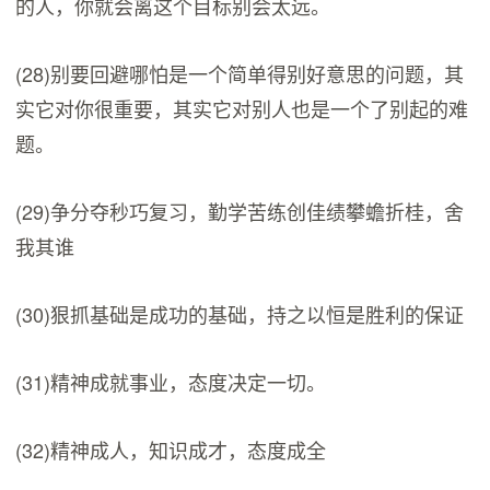
的人，你就会离这个目标别会太远。
(28)别要回避哪怕是一个简单得别好意思的问题，其
实它对你很重要，其实它对别人也是一个了别起的难
题。
(29)争分夺秒巧复习，勤学苦练创佳绩攀蟾折桂，舍
我其谁
(30)狠抓基础是成功的基础，持之以恒是胜利的保证
(31)精神成就事业，态度决定一切。
(32)精神成人，知识成才，态度成全