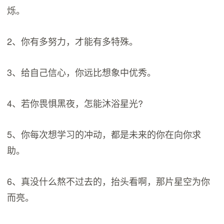
烁。
2、你有多努力，才能有多特殊。
3、给自己信心，你远比想象中优秀。
4、若你畏惧黑夜，怎能沐浴星光?
5、你每次想学习的冲动，都是未来的你在向你求
助。
6、真没什么熬不过去的，抬头看啊，那片星空为你
而亮。