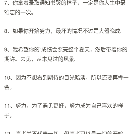
7、你拿着录取通知书哭的样子，一定是你人生中最
难忘的一次。
8、如果你开始努力，最坏的情况不过是大器晚成。
9、我希望你的`成绩会照亮整个夏天，然后带着你的
期许。去见，从未见过的风景。
10、因为不想看到期待的目光暗淡，所以还要再撑一
会。
11、努力，为了遇见更好，努力成为自己喜欢的样
子。
12、高考并不代表一切，但高考可以是一切的开始。