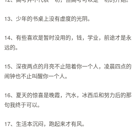
13、少年的书桌上没有虚度的光阴。
14、有些喜欢是暂时没用的，钱，学业，前途才是永
远的。
15、深夜两点的月亮不止陪着你一个人，凌晨四点的
闹钟也不止叫醒你一个人。
16、夏天的惊喜是晚霞，汽水，冰西瓜和努力后的那
句我终于可以。
17、生活本沉闷，跑起来才有风。