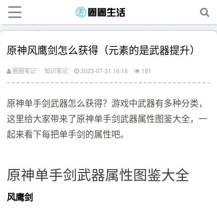
原神风鹰剑怎么获得（元素的是武器提升）
圈圈笔记
知识笔记
2023-07-31 16:18
181
原神单手剑武器怎么获得？游戏中武器有多种分类，
这里给大家带来了原神单手剑武器属性图鉴大全，一
起来看下每把单手剑的属性吧。
原神单手剑武器属性图鉴大全
风鹰剑