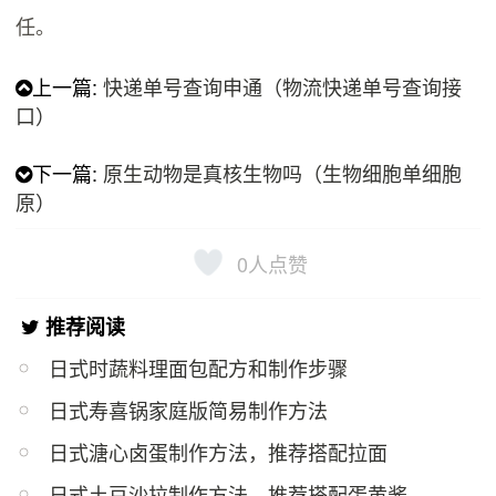
任。
上一篇:
快递单号查询申通（物流快递单号查询接
口）
下一篇:
原生动物是真核生物吗（生物细胞单细胞
原）
0
人点赞
推荐阅读
日式时蔬料理面包配方和制作步骤
日式寿喜锅家庭版简易制作方法
日式溏心卤蛋制作方法，推荐搭配拉面
日式土豆沙拉制作方法，推荐搭配蛋黄酱